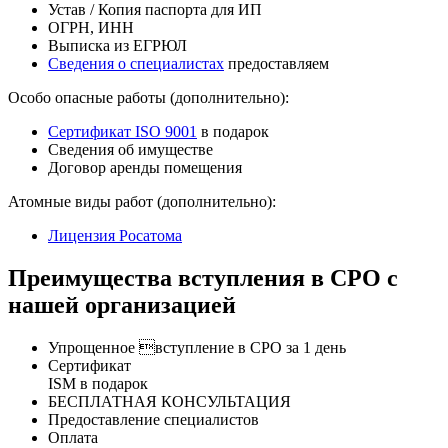
Устав / Копия паспорта для ИП
ОГРН, ИНН
Выписка из ЕГРЮЛ
Сведения о специалистах
предоставляем
Особо опасные работы (дополнительно):
Сертификат ISO 9001
в подарок
Сведения об имуществе
Договор аренды помещения
Атомные виды работ (дополнительно):
Лицензия Росатома
Преимущества вступления в СРО с
нашей организацией
Упрощенное вступление в СРО за 1 день
Сертификат
ISM в подарок
БЕСПЛАТНАЯ КОНСУЛЬТАЦИЯ
Предоставление специалистов
Оплата