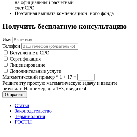
на официальный расчетный
счет СРО
Поэтапная выплата компенсацион- ного фонда
Получить бесплатную консультацию
Имя
Телефон
Вступление в СРО
Сертификация
Лицензирование
Дополнительные услуги
Математический пример
*
1 + 17 =
Решите эту простую математическую задачу и введите
результат. Например, для 1+3, введите 4.
Отправить
Статьи
Законодательство
Терминология
ГОСТЫ