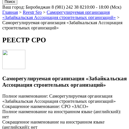
Ваш город:
Биробиджан
8 (981) 242 38 82
10:00 - 18:00 (Мск)
Главная
>
Reestr Sro
>
Саморегулируемая организация
«Забайкальская Ассоциация строительных организаций»
>
Саморегулируемая организация «Забайкальская Ассоциация
строительных организаций»
РЕЕСТР СРО
Саморегулируемая организация «Забайкальская
Ассоциация строительных организаций»
Полное наименование: Саморегулируемая организация
«Забайкальская Ассоциация строительных организаций»
Сокращенное наименование: СРО «ЗАСО»
Полное наименование на иностранном языке (английский):
нет
Сокращенное наименование на иностранном языке
(английский): нет