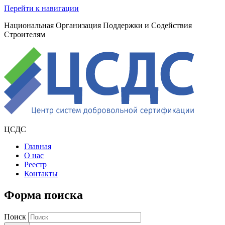
Перейти к навигации
Национальная Организация Поддержки и Содействия
Строителям
ЦСДС
Главная
О нас
Реестр
Контакты
Форма поиска
Поиск