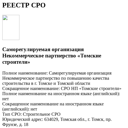
РЕЕСТР СРО
Саморегулируемая организация
Некоммерческое партнерство «Томские
строители»
Полное наименование: Саморегулируемая организация
Некоммерческое партнерство по повышению качества
строительства в г. Томске и Томской области
Сокращенное наименование: СРО НП «Томские строители»
Полное наименование на иностранном языке (английский):
нет
Сокращенное наименование на иностранном языке
(английский): нет
Тип СРО: Строительное СРО
Юридический адрес: 634029, Томская обл., г. Томск, пр.
Фрунзе, д. 18