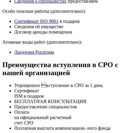
Сведения о специалистах
предоставляем
Особо опасные работы (дополнительно):
Сертификат ISO 9001
в подарок
Сведения об имуществе
Договор аренды помещения
Атомные виды работ (дополнительно):
Лицензия Росатома
Преимущества вступления в СРО с
нашей организацией
Упрощенное вступление в СРО за 1 день
Сертификат
ISM в подарок
БЕСПЛАТНАЯ КОНСУЛЬТАЦИЯ
Предоставление специалистов
Оплата
на официальный расчетный
счет СРО
Поэтапная выплата компенсацион- ного фонда