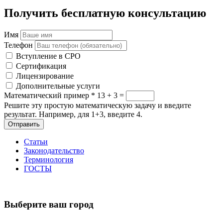
Получить бесплатную консультацию
Имя
Телефон
Вступление в СРО
Сертификация
Лицензирование
Дополнительные услуги
Математический пример
*
13 + 3 =
Решите эту простую математическую задачу и введите
результат. Например, для 1+3, введите 4.
Отправить
Статьи
Законодательство
Терминология
ГОСТЫ
Выберите ваш город