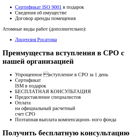
Сертификат ISO 9001
в подарок
Сведения об имуществе
Договор аренды помещения
Атомные виды работ (дополнительно):
Лицензия Росатома
Преимущества вступления в СРО с
нашей организацией
Упрощенное вступление в СРО за 1 день
Сертификат
ISM в подарок
БЕСПЛАТНАЯ КОНСУЛЬТАЦИЯ
Предоставление специалистов
Оплата
на официальный расчетный
счет СРО
Поэтапная выплата компенсацион- ного фонда
Получить бесплатную консультацию