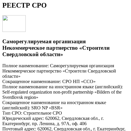
РЕЕСТР СРО
Саморегулируемая организация
Некоммерческое партнерство «Строители
Свердловской области»
Полное наименование: Саморегулируемая организация
Некоммерческое партнерство «Строители Свердловской
области»
Сокращенное наименование: СРО НП «ССО»
Полное наименование на иностранном языке (английский):
Self-regulated organization non-profit partnership «Bilders of the
Sverdlovsk region»
Сокращенное наименование на иностранном языке
(английский): SRO NP «BSR»
Тип СРО: Строительное СРО
Юридический адрес: 620062, Свердловская обл., г.
Екатеринбург, пр. Ленина, д. 97А, оф. 406
Почтовый адрес: 620062, Свердловская обл., г. Екатеринбург,