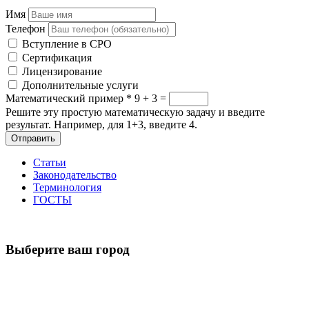
Имя
Телефон
Вступление в СРО
Сертификация
Лицензирование
Дополнительные услуги
Математический пример
*
9 + 3 =
Решите эту простую математическую задачу и введите
результат. Например, для 1+3, введите 4.
Отправить
Статьи
Законодательство
Терминология
ГОСТЫ
Выберите ваш город