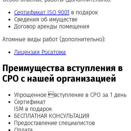
Сертификат ISO 9001
в подарок
Сведения об имуществе
Договор аренды помещения
Атомные виды работ (дополнительно):
Лицензия Росатома
Преимущества вступления в
СРО с нашей организацией
Упрощенное вступление в СРО за 1 день
Сертификат
ISM в подарок
БЕСПЛАТНАЯ КОНСУЛЬТАЦИЯ
Предоставление специалистов
Оплата