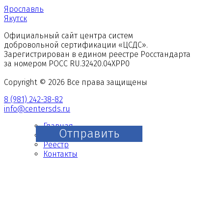
Ярославль
Якутск
Официальный сайт центра систем
добровольной сертификации «ЦСДС».
Зарегистрирован в едином реестре Росстандарта
за номером
РОСС RU.З2420.04ХРР0
Copyright © 2026 Все права защищены
8 (981) 242-38-82
info@centersds.ru
Главная
Отправить
О нас
Реестр
Контакты