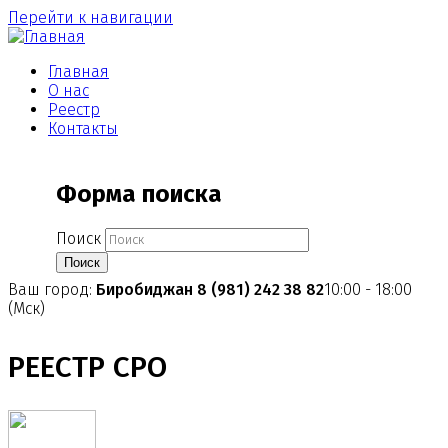
Перейти к навигации
Главная
О нас
Реестр
Контакты
Форма поиска
Поиск
Ваш город:
Биробиджан
8 (981) 242 38 82
10:00 - 18:00
(Мск)
РЕЕСТР СРО