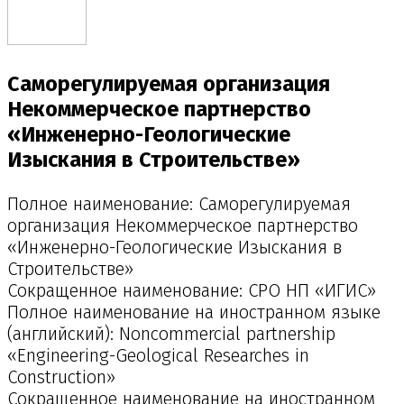
Саморегулируемая организация
Некоммерческое партнерство
«Инженерно-Геологические
Изыскания в Строительстве»
Полное наименование: Саморегулируемая
организация Некоммерческое партнерство
«Инженерно-Геологические Изыскания в
Строительстве»
Сокращенное наименование: СРО НП «ИГИС»
Полное наименование на иностранном языке
(английский): Noncommercial partnership
«Engineering-Geological Researches in
Construction»
Сокращенное наименование на иностранном