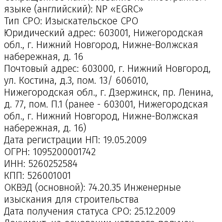
языке (английский): NP «EGRC»
Тип СРО: Изыскательское СРО
Юридический адрес: 603001, Нижегородская
обл., г. Нижний Новгород, Нижне-Волжская
набережная, д. 16
Почтовый адрес: 603000, г. Нижний Новгород,
ул. Костина, д.3, пом. 13/ 606010,
Нижегородская обл., г. Дзержинск, пр. Ленина,
д. 77, пом. П.1 (ранее - 603001, Нижегородская
обл., г. Нижний Новгород, Нижне-Волжская
набережная, д. 16)
Дата регистрации НП: 19.05.2009
ОГРН: 1095200001742
ИНН: 5260252584
КПП: 526001001
ОКВЭД (основной): 74.20.35 Инженерные
изыскания для строительства
Дата получения статуса СРО: 25.12.2009