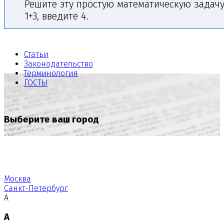
Решите эту простую математическую задачу
1+3, введите 4.
Статьи
Законодательство
Терминология
ГОСТЫ
Выберите ваш город
Москва
Санкт-Петербург
А
А