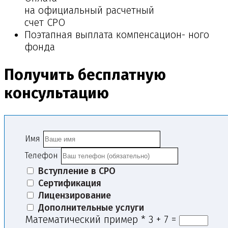
на официальный расчетный
счет СРО
Поэтапная выплата компенсацион- ного
фонда
Получить бесплатную
консультацию
Имя
Телефон
Вступление в СРО
Сертификация
Лицензирование
Дополнительные услуги
Математический пример
*
3 + 7 =