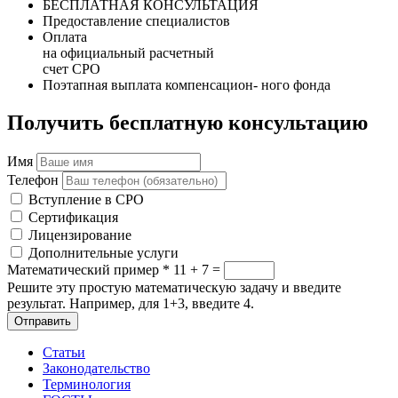
БЕСПЛАТНАЯ КОНСУЛЬТАЦИЯ
Предоставление специалистов
Оплата
на официальный расчетный
счет СРО
Поэтапная выплата компенсацион- ного фонда
Получить бесплатную консультацию
Имя
Телефон
Вступление в СРО
Сертификация
Лицензирование
Дополнительные услуги
Математический пример
*
11 + 7 =
Решите эту простую математическую задачу и введите
результат. Например, для 1+3, введите 4.
Отправить
Статьи
Законодательство
Терминология