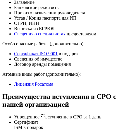
Заявление
Банковские реквизиты
Приказ о назначении руководителя
Устав / Копия паспорта для ИП
ОГРН, ИНН
Выписка из ЕГРЮЛ
Сведения о специалистах
предоставляем
Особо опасные работы (дополнительно):
Сертификат ISO 9001
в подарок
Сведения об имуществе
Договор аренды помещения
Атомные виды работ (дополнительно):
Лицензия Росатома
Преимущества вступления в СРО с
нашей организацией
Упрощенное вступление в СРО за 1 день
Сертификат
ISM в подарок