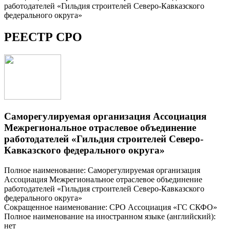
работодателей «Гильдия строителей Северо-Кавказского
федерального округа»
РЕЕСТР СРО
Саморегулируемая организация Ассоциация
Межрегиональное отраслевое объединение
работодателей «Гильдия строителей Северо-
Кавказского федерального округа»
Полное наименование: Саморегулируемая организация
Ассоциация Межрегиональное отраслевое объединение
работодателей «Гильдия строителей Северо-Кавказского
федерального округа»
Сокращенное наименование: СРО Ассоциация «ГС СКФО»
Полное наименование на иностранном языке (английский):
нет