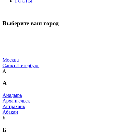
ГОСТЫ
Выберите ваш город
Москва
Санкт-Петербург
А
А
Анадырь
Архангельск
Астрахань
Абакан
Б
Б