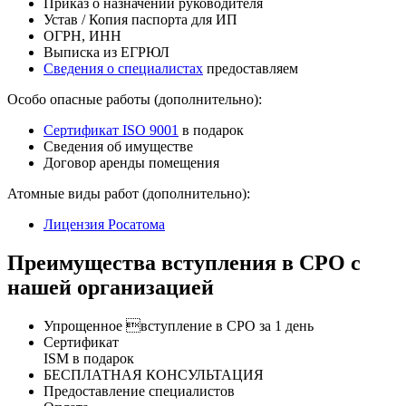
Приказ о назначении руководителя
Устав / Копия паспорта для ИП
ОГРН, ИНН
Выписка из ЕГРЮЛ
Сведения о специалистах
предоставляем
Особо опасные работы (дополнительно):
Сертификат ISO 9001
в подарок
Сведения об имуществе
Договор аренды помещения
Атомные виды работ (дополнительно):
Лицензия Росатома
Преимущества вступления в СРО с
нашей организацией
Упрощенное вступление в СРО за 1 день
Сертификат
ISM в подарок
БЕСПЛАТНАЯ КОНСУЛЬТАЦИЯ
Предоставление специалистов