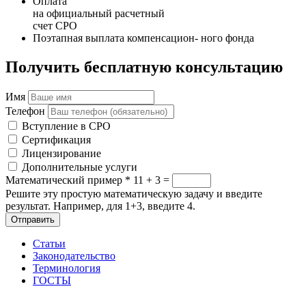
Оплата
на официальный расчетный
счет СРО
Поэтапная выплата компенсацион- ного фонда
Получить бесплатную консультацию
Имя
Телефон
Вступление в СРО
Сертификация
Лицензирование
Дополнительные услуги
Математический пример
*
11 + 3 =
Решите эту простую математическую задачу и введите
результат. Например, для 1+3, введите 4.
Отправить
Статьи
Законодательство
Терминология
ГОСТЫ