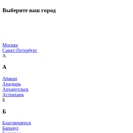
Выберите ваш город
Москва
Санкт-Петербург
А
А
Абакан
Анадырь
Архангельск
Астрахань
Б
Б
Благовещенск
Барнаул