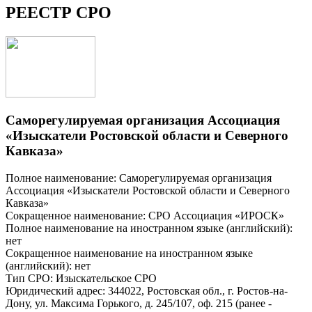
РЕЕСТР СРО
Саморегулируемая организация Ассоциация
«Изыскатели Ростовской области и Северного
Кавказа»
Полное наименование: Саморегулируемая организация
Ассоциация «Изыскатели Ростовской области и Северного
Кавказа»
Сокращенное наименование: СРО Ассоциация «ИРОСК»
Полное наименование на иностранном языке (английский):
нет
Сокращенное наименование на иностранном языке
(английский): нет
Тип СРО: Изыскательское СРО
Юридический адрес: 344022, Ростовская обл., г. Ростов-на-
Дону, ул. Максима Горького, д. 245/107, оф. 215 (ранее -