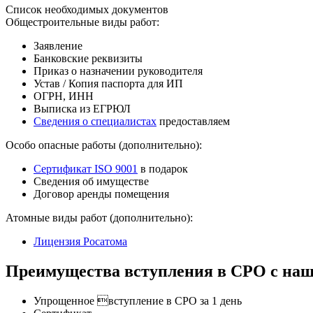
Список необходимых документов
Общестроительные виды работ:
Заявление
Банковские реквизиты
Приказ о назначении руководителя
Устав / Копия паспорта для ИП
ОГРН, ИНН
Выписка из ЕГРЮЛ
Сведения о специалистах
предоставляем
Особо опасные работы (дополнительно):
Сертификат ISO 9001
в подарок
Сведения об имуществе
Договор аренды помещения
Атомные виды работ (дополнительно):
Лицензия Росатома
Преимущества вступления в СРО с наш
Упрощенное вступление в СРО за 1 день