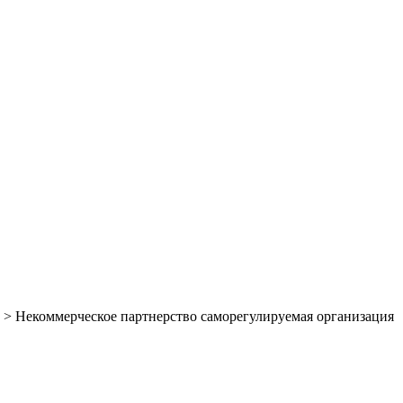
>
Некоммерческое партнерство саморегулируемая организация