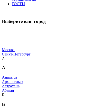
ГОСТЫ
Выберите ваш город
Москва
Санкт-Петербург
А
А
Анадырь
Архангельск
Астрахань
Абакан
Б
Б