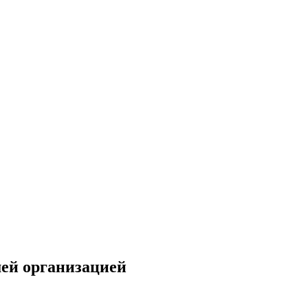
ей организацией