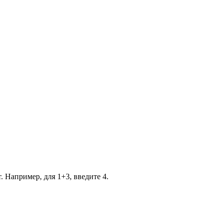
. Например, для 1+3, введите 4.