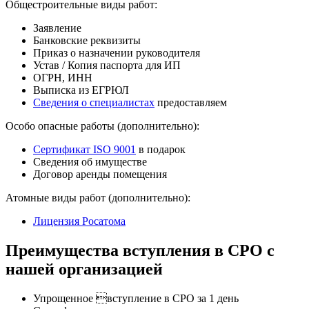
Общестроительные виды работ:
Заявление
Банковские реквизиты
Приказ о назначении руководителя
Устав / Копия паспорта для ИП
ОГРН, ИНН
Выписка из ЕГРЮЛ
Сведения о специалистах
предоставляем
Особо опасные работы (дополнительно):
Сертификат ISO 9001
в подарок
Сведения об имуществе
Договор аренды помещения
Атомные виды работ (дополнительно):
Лицензия Росатома
Преимущества вступления в СРО с
нашей организацией
Упрощенное вступление в СРО за 1 день