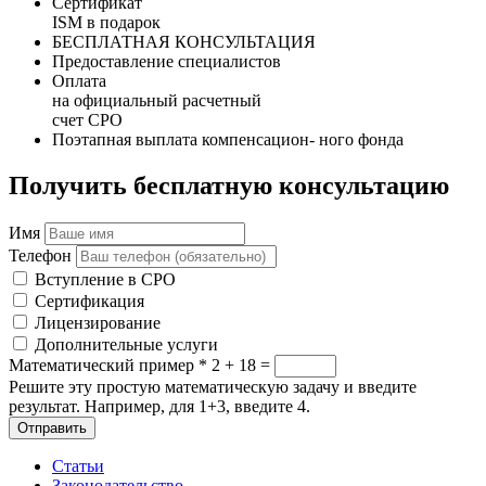
Сертификат
ISM в подарок
БЕСПЛАТНАЯ КОНСУЛЬТАЦИЯ
Предоставление специалистов
Оплата
на официальный расчетный
счет СРО
Поэтапная выплата компенсацион- ного фонда
Получить бесплатную консультацию
Имя
Телефон
Вступление в СРО
Сертификация
Лицензирование
Дополнительные услуги
Математический пример
*
2 + 18 =
Решите эту простую математическую задачу и введите
результат. Например, для 1+3, введите 4.
Отправить
Статьи
Законодательство