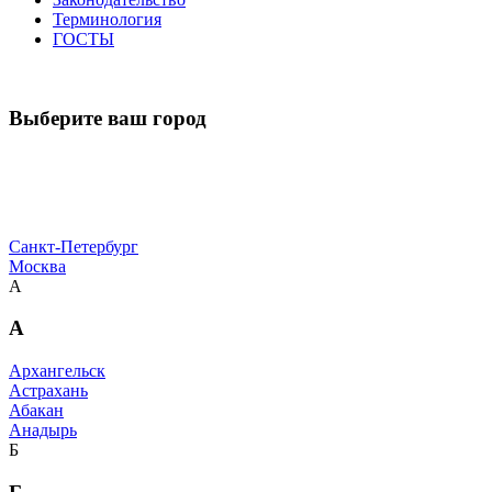
Терминология
ГОСТЫ
Выберите ваш город
Санкт-Петербург
Москва
А
А
Архангельск
Астрахань
Абакан
Анадырь
Б