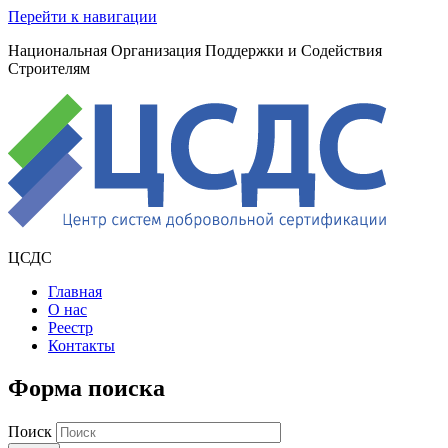
Перейти к навигации
Национальная Организация Поддержки и Содействия
Строителям
ЦСДС
Главная
О нас
Реестр
Контакты
Форма поиска
Поиск