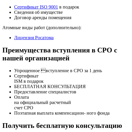
Сертификат ISO 9001
в подарок
Сведения об имуществе
Договор аренды помещения
Атомные виды работ (дополнительно):
Лицензия Росатома
Преимущества вступления в СРО с
нашей организацией
Упрощенное вступление в СРО за 1 день
Сертификат
ISM в подарок
БЕСПЛАТНАЯ КОНСУЛЬТАЦИЯ
Предоставление специалистов
Оплата
на официальный расчетный
счет СРО
Поэтапная выплата компенсацион- ного фонда
Получить бесплатную консультацию