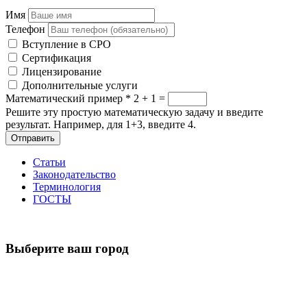
Имя
Телефон
Вступление в СРО
Сертификация
Лицензирование
Дополнительные услуги
Математический пример
*
2 + 1 =
Решите эту простую математическую задачу и введите
результат. Например, для 1+3, введите 4.
Отправить
Статьи
Законодательство
Терминология
ГОСТЫ
Выберите ваш город