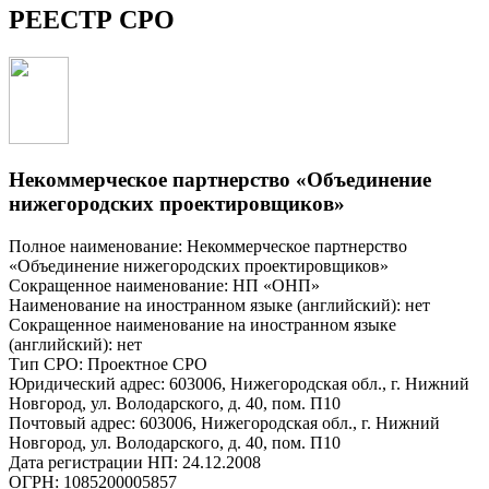
РЕЕСТР СРО
Некоммерческое партнерство «Объединение
нижегородских проектировщиков»
Полное наименование: Некоммерческое партнерство
«Объединение нижегородских проектировщиков»
Сокращенное наименование: НП «ОНП»
Наименование на иностранном языке (английский): нет
Сокращенное наименование на иностранном языке
(английский): нет
Тип СРО: Проектное СРО
Юридический адрес: 603006, Нижегородская обл., г. Нижний
Новгород, ул. Володарского, д. 40, пом. П10
Почтовый адрес: 603006, Нижегородская обл., г. Нижний
Новгород, ул. Володарского, д. 40, пом. П10
Дата регистрации НП: 24.12.2008
ОГРН: 1085200005857