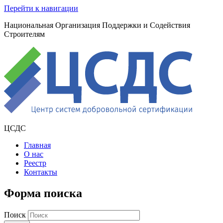
Перейти к навигации
Национальная Организация Поддержки и Содействия
Строителям
ЦСДС
Главная
О нас
Реестр
Контакты
Форма поиска
Поиск