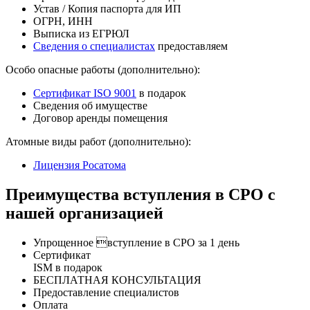
Устав / Копия паспорта для ИП
ОГРН, ИНН
Выписка из ЕГРЮЛ
Сведения о специалистах
предоставляем
Особо опасные работы (дополнительно):
Сертификат ISO 9001
в подарок
Сведения об имуществе
Договор аренды помещения
Атомные виды работ (дополнительно):
Лицензия Росатома
Преимущества вступления в СРО с
нашей организацией
Упрощенное вступление в СРО за 1 день
Сертификат
ISM в подарок
БЕСПЛАТНАЯ КОНСУЛЬТАЦИЯ
Предоставление специалистов
Оплата