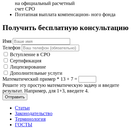
на официальный расчетный
счет СРО
Поэтапная выплата компенсацион- ного фонда
Получить бесплатную консультацию
Имя
Телефон
Вступление в СРО
Сертификация
Лицензирование
Дополнительные услуги
Математический пример
*
13 + 7 =
Решите эту простую математическую задачу и введите
результат. Например, для 1+3, введите 4.
Отправить
Статьи
Законодательство
Терминология
ГОСТЫ