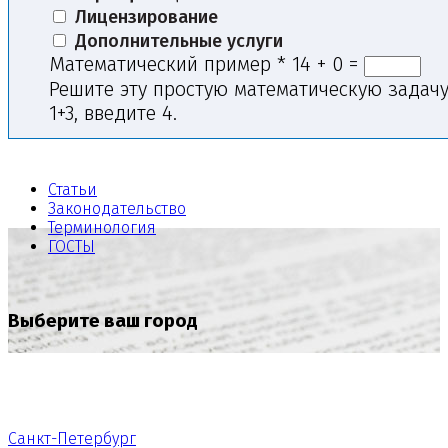
Лицензирование
Дополнительные услуги
Математический пример
*
14 + 0 =
Решите эту простую математическую задачу
1+3, введите 4.
Статьи
Законодательство
Терминология
ГОСТЫ
Выберите ваш город
Санкт-Петербург