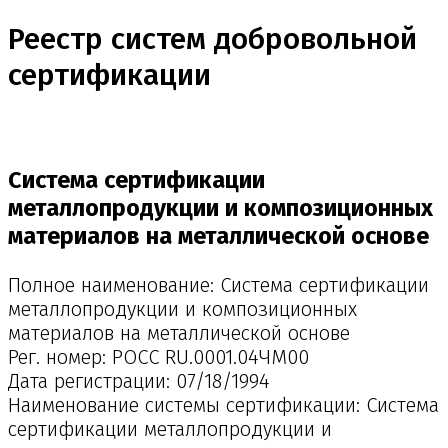
Реестр систем добровольной
сертификации
Система сертификации
металлопродукции и композиционных
материалов на металлической основе
Полное наименование: Система сертификации
металлопродукции и композиционных
материалов на металлической основе
Рег. номер: РОСС RU.0001.04ЧМ00
Дата регистрации: 07/18/1994
Наименование системы сертификации: Система
сертификации металлопродукции и