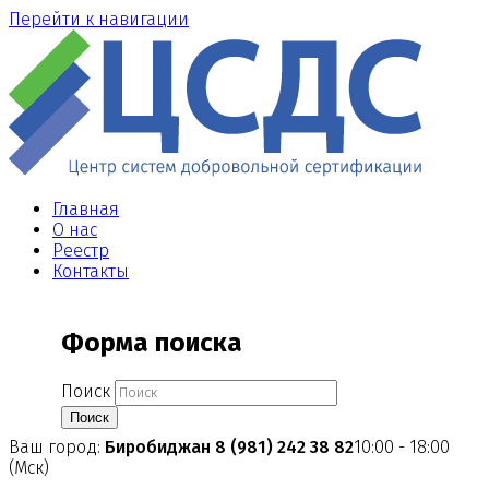
Перейти к навигации
Главная
О нас
Реестр
Контакты
Форма поиска
Поиск
Ваш город:
Биробиджан
8 (981) 242 38 82
10:00 - 18:00
(Мск)