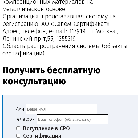
композиционных материалов на
металлической основе
Организация, представившая систему на
регистрацию: АО «Сапем-Сертификат»
Адрес, телефон, e-mail: 117919, , г.Москва,,
Ленинский пр-т,55, 1355319
Область распространения системы (объекты
сертификации):
Получить бесплатную
консультацию
Имя
Телефон
Вступление в СРО
Сертификация