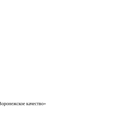
Воронежское качество»