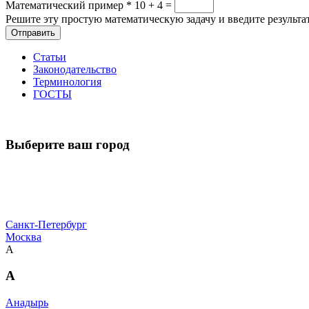
Математический пример
*
10 + 4 =
Решите эту простую математическую задачу и введите результат
Отправить
Статьи
Законодательство
Терминология
ГОСТЫ
Выберите ваш город
Санкт-Петербург
Москва
А
А
Анадырь