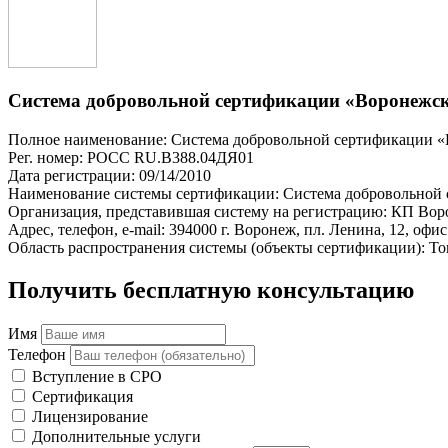
Система добровольной сертификации «Воронежск
Полное наименование: Система добровольной сертификации «
Рег. номер: РОСС RU.В388.04ДЯ01
Дата регистрации: 09/14/2010
Наименование системы сертификации: Система добровольной 
Организация, представившая систему на регистрацию: КП Во
Адрес, телефон, e-mail: 394000 г. Воронеж, пл. Ленина, 12, офис
Область распространения системы (объекты сертификации): Т
Получить бесплатную консультацию
Имя
Телефон
Вступление в СРО
Сертификация
Лицензирование
Дополнительные услуги