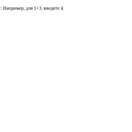
. Например, для 1+3, введите 4.