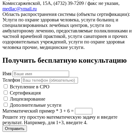
Комиссаржевской, 15А, (4732) 39-7209 / факс не указан,
medlac@vmail.ru
Область распространения системы (объекты сертификации):
Услуги по охране здоровья человека, услуги больниц и
специализированных лечебных центров, услуги по
амбулаторному лечению, предоставляемые поликлиниками и
частной врачебной практикой, услуги санаториев и прочих
оздоровительных учреждений, услуги по охране здоровья
человека прочие, медицинские услуги.
Получить бесплатную консультацию
Имя
Телефон
Вступление в СРО
Сертификация
Лицензирование
Дополнительные услуги
Математический пример
*
3 + 6 =
Решите эту простую математическую задачу и введите
результат. Например, для 1+3, введите 4.
Отправить