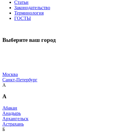
Статьи
Законодательство
Терминология
ГОСТЫ
Выберите ваш город
Москва
Санкт-Петербург
А
А
Абакан
Анадырь
Архангельск
Астрахань
Б