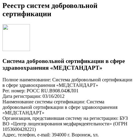
Реестр систем добровольной
сертификации
Система добровольной сертификации в сфере
здравоохранения «МЕДСТАНДАРТ»
Полное наименование: Система добровольной сертификации
в сфере здравоохранения «МЕДСТАНДАРТ»
Рег. номер: РОСС RU.В908.04ЖЛ01
Дата регистрации: 03/16/2012
Наименование системы сертификации: Система
добровольной сертификации в сфере здравоохранения
«МЕДСТАНДАРТ»
Организация, представившая систему на регистрацию: БУЗ
ВО «Центр лицензирования медфармдеятельности» (ОГРН
1053600428221)
Адрес, телефон, e-mail: 394000 г. Воронеж, ул.