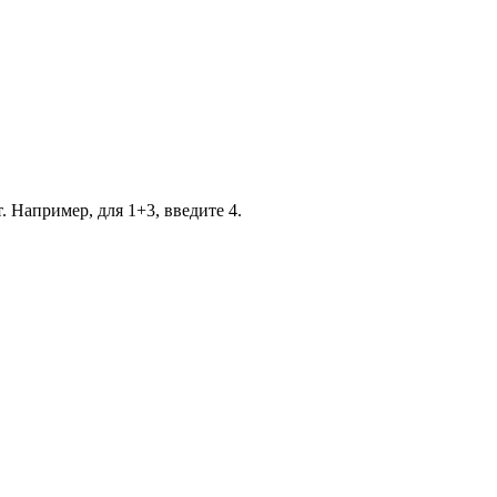
. Например, для 1+3, введите 4.