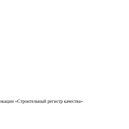
икации «Строительный регистр качества»