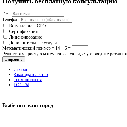
Получить бесплатную консультацию
Имя
Телефон
Вступление в СРО
Сертификация
Лицензирование
Дополнительные услуги
Математический пример
*
14 + 6 =
Решите эту простую математическую задачу и введите результат
Отправить
Статьи
Законодательство
Терминология
ГОСТЫ
Выберите ваш город