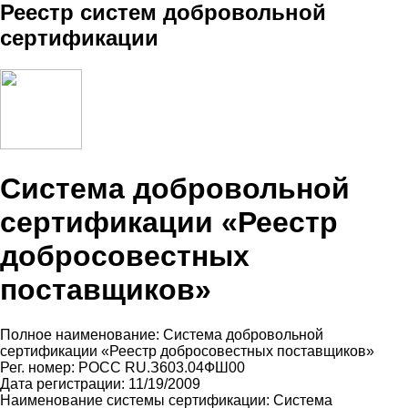
Реестр систем добровольной
сертификации
Система добровольной
сертификации «Реестр
добросовестных
поставщиков»
Полное наименование: Система добровольной
сертификации «Реестр добросовестных поставщиков»
Рег. номер: РОСС RU.З603.04ФШ00
Дата регистрации: 11/19/2009
Наименование системы сертификации: Система