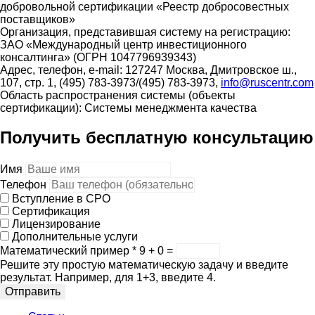
добровольной сертификации «Реестр добросовестных
поставщиков»
Организация, представившая систему на регистрацию:
ЗАО «Международный центр инвестиционного
консалтинга» (ОГРН 1047796939343)
Адрес, телефон, e-mail: 127247 Москва, Дмитровское ш.,
107, стр. 1, (495) 783-3973/(495) 783-3973,
info@ruscentr.com
Область распространения системы (объекты
сертификации): Системы менеджмента качества
Получить бесплатную консультацию
Имя
Телефон
Вступление в СРО
Сертификация
Лицензирование
Дополнительные услуги
Математический пример
*
9 + 0 =
Решите эту простую математическую задачу и введите
результат. Например, для 1+3, введите 4.
Отправить