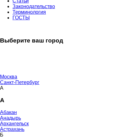
Статьи
Законодательство
Терминология
ГОСТЫ
Выберите ваш город
Москва
Санкт-Петербург
А
А
Абакан
Анадырь
Архангельск
Астрахань
Б