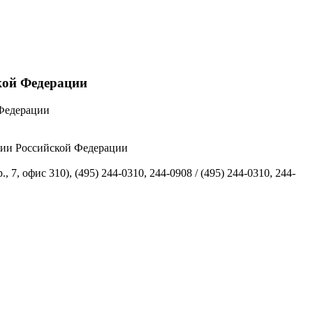
кой Федерации
 Федерации
рии Российской Федерации
7, офис 310), (495) 244-0310, 244-0908 / (495) 244-0310, 244-