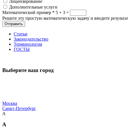
Лицензирование
Дополнительные услуги
Математический пример
*
5 + 3 =
Решите эту простую математическую задачу и введите результат
Отправить
Статьи
Законодательство
Терминология
ГОСТЫ
Выберите ваш город
Москва
Санкт-Петербург
А
А