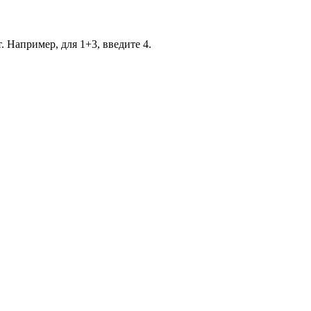
. Например, для 1+3, введите 4.