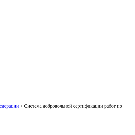
Федерации
>
Система добровольной сертификации работ по