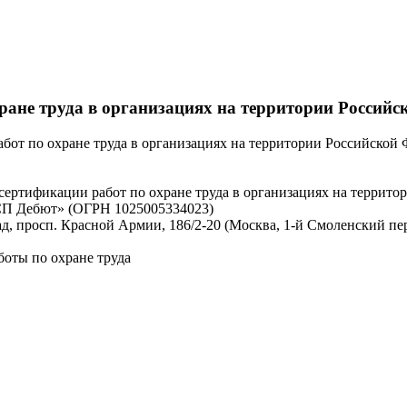
ране труда в организациях на территории Российс
бот по охране труда в организациях на территории Российской
ертификации работ по охране труда в организациях на террито
СП Дебют» (ОГРН 1025005334023)
д, просп. Красной Армии, 186/2-20 (Москва, 1-й Смоленский пер., 
боты по охране труда