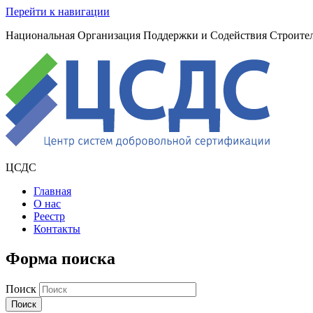
Перейти к навигации
Национальная Организация Поддержки и Содействия Строите
ЦСДС
Главная
О нас
Реестр
Контакты
Форма поиска
Поиск