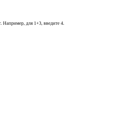
. Например, для 1+3, введите 4.