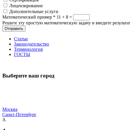
Лицензирование
Дополнительные услуги
Математический пример
*
11 + 8 =
Решите эту простую математическую задачу и введите результат
Отправить
Статьи
Законодательство
Терминология
ГОСТЫ
Выберите ваш город
Москва
Санкт-Петербург
А