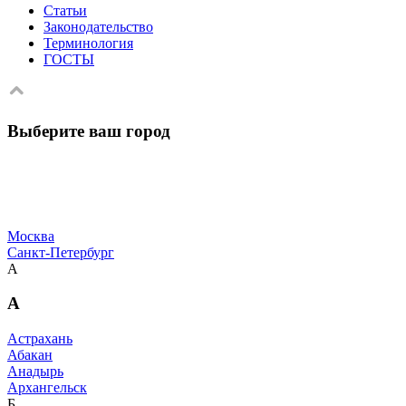
Статьи
Законодательство
Терминология
ГОСТЫ
Выберите ваш город
Москва
Санкт-Петербург
А
А
Астрахань
Абакан
Анадырь
Архангельск
Б