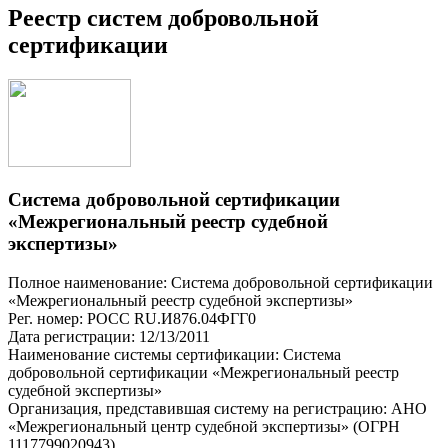
Реестр систем добровольной
сертификации
Система добровольной сертификации
«Межрегиональный реестр судебной
экспертизы»
Полное наименование: Система добровольной сертификации
«Межрегиональный реестр судебной экспертизы»
Рег. номер: РОСС RU.И876.04ФГГ0
Дата регистрации: 12/13/2011
Наименование системы сертификации: Система
добровольной сертификации «Межрегиональный реестр
судебной экспертизы»
Организация, представившая систему на регистрацию: АНО
«Межрегиональный центр судебной экспертизы» (ОГРН
1117799020943)