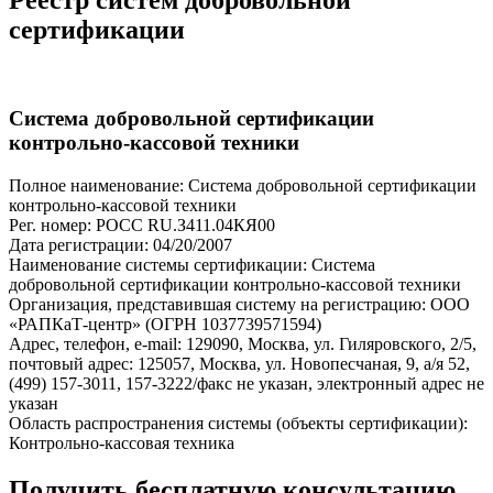
сертификации
Система добровольной сертификации
контрольно-кассовой техники
Полное наименование: Система добровольной сертификации
контрольно-кассовой техники
Рег. номер: РОСС RU.З411.04КЯ00
Дата регистрации: 04/20/2007
Наименование системы сертификации: Система
добровольной сертификации контрольно-кассовой техники
Организация, представившая систему на регистрацию: ООО
«РАПКаТ-центр» (ОГРН 1037739571594)
Адрес, телефон, e-mail: 129090, Москва, ул. Гиляровского, 2/5,
почтовый адрес: 125057, Москва, ул. Новопесчаная, 9, а/я 52,
(499) 157-3011, 157-3222/факс не указан, электронный адрес не
указан
Область распространения системы (объекты сертификации):
Контрольно-кассовая техника
Получить бесплатную консультацию