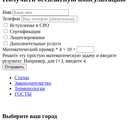
Имя
Телефон
Вступление в СРО
Сертификация
Лицензирование
Дополнительные услуги
Математический пример
*
4 + 10 =
Решите эту простую математическую задачу и введите
результат. Например, для 1+3, введите 4.
Отправить
Статьи
Законодательство
Терминология
ГОСТЫ
Выберите ваш город