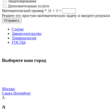
Лицензирование
Дополнительные услуги
Математический пример
*
11 + 3 =
Решите эту простую математическую задачу и введите результат
Отправить
Статьи
Законодательство
Терминология
ГОСТЫ
Выберите ваш город
Москва
Санкт-Петербург
А
А