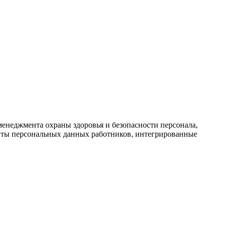
енеджмента охраны здоровья и безопасности персонала,
иты персональных данных работников, интегрированные