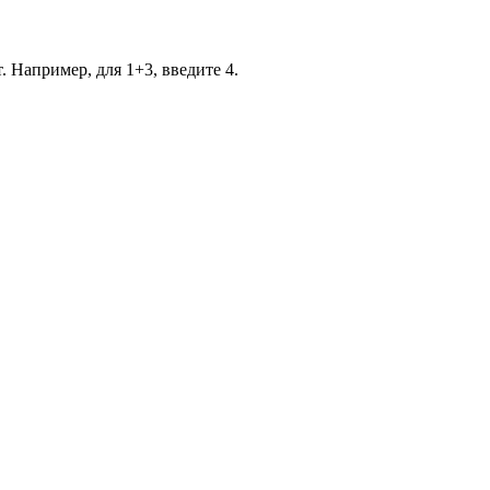
. Например, для 1+3, введите 4.