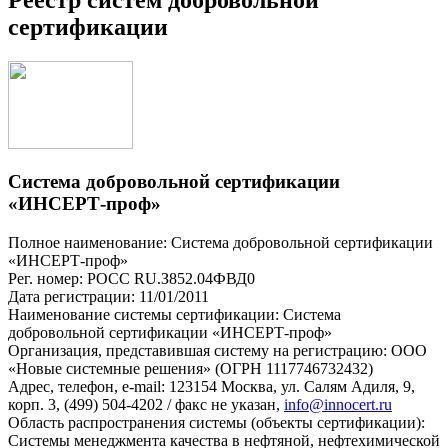
сертификации
Система добровольной сертификации
«ИНСЕРТ-проф»
Полное наименование: Система добровольной сертификации
«ИНСЕРТ-проф»
Рег. номер: РОСС RU.З852.04ФВД0
Дата регистрации: 11/01/2011
Наименование системы сертификации: Система
добровольной сертификации «ИНСЕРТ-проф»
Организация, представившая систему на регистрацию: ООО
«Новые системные решения» (ОГРН 1117746732432)
Адрес, телефон, e-mail: 123154 Москва, ул. Салям Адиля, 9,
корп. 3, (499) 504-4202 / факс не указан,
info@innocert.ru
Область распространения системы (объекты сертификации):
Системы менеджмента качества в нефтяной, нефтехимической