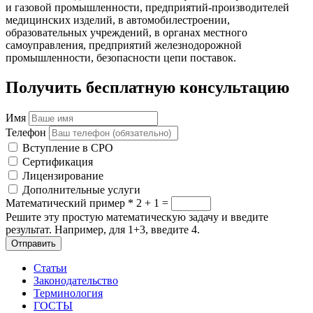
и газовой промышленности, предприятий-производителей
медицинских изделий, в автомобилестроении,
образовательных учреждений, в органах местного
самоуправления, предприятий железнодорожной
промышленности, безопасности цепи поставок.
Получить бесплатную консультацию
Имя
Телефон
Вступление в СРО
Сертификация
Лицензирование
Дополнительные услуги
Математический пример
*
2 + 1 =
Решите эту простую математическую задачу и введите
результат. Например, для 1+3, введите 4.
Отправить
Статьи
Законодательство
Терминология
ГОСТЫ