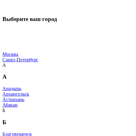
Выберите ваш город
Москва
Санкт-Петербург
А
А
Анадырь
Архангельск
Астрахань
Абакан
Б
Б
Благовещенск