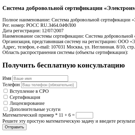
Система добровольной сертификации «Электрои
Полное наименование: Система добровольной сертификации 
Рег. номер: РОСС RU.З464.04ФЛ00
Дата регистрации: 12/07/2007
Наименование системы сертификации: Система добровольной
Организация, представившая систему на регистрацию: ООО «
Адрес, телефон, e-mail: 107031 Москва, ул. Неглинная. 8/10, стр.
Область распространения системы (объекты сертификации):
Получить бесплатную консультацию
Имя
Телефон
Вступление в СРО
Сертификация
Лицензирование
Дополнительные услуги
Математический пример
*
11 + 6 =
Решите эту простую математическую задачу и введите результат
Отправить