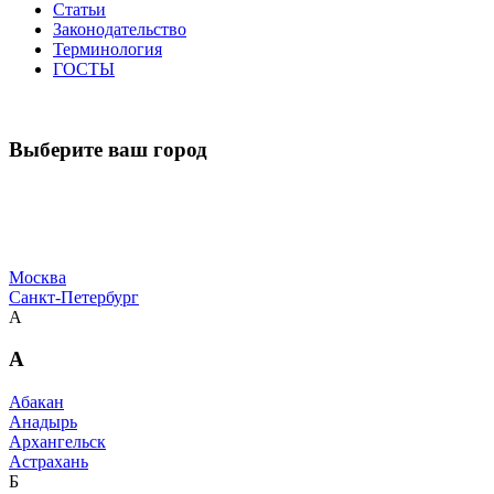
Статьи
Законодательство
Терминология
ГОСТЫ
Выберите ваш город
Москва
Санкт-Петербург
А
А
Абакан
Анадырь
Архангельск
Астрахань
Б