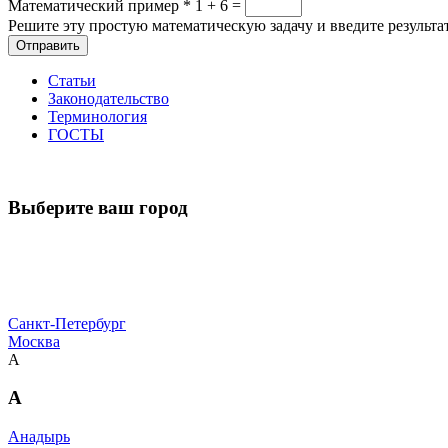
Математический пример
*
1 + 6 =
Решите эту простую математическую задачу и введите результат
Отправить
Статьи
Законодательство
Терминология
ГОСТЫ
Выберите ваш город
Санкт-Петербург
Москва
А
А
Анадырь