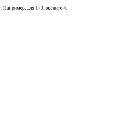
. Например, для 1+3, введите 4.