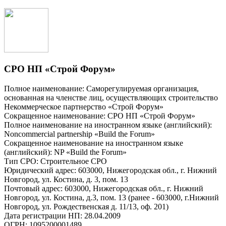
СРО НП «Строй Форум»
Полное наименование: Саморегулируемая организация,
основанная на членстве лиц, осуществляющих строительство
Некоммерческое партнерство «Строй Форум»
Сокращенное наименование: СРО НП «Строй Форум»
Полное наименование на иностранном языке (английский):
Noncommercial partnership «Build the Forum»
Сокращенное наименование на иностранном языке
(английский): NP «Build the Forum»
Тип СРО: Строительное СРО
Юридический адрес: 603000, Нижегородская обл., г. Нижний
Новгород, ул. Костина, д. 3, пом. 13
Почтовый адрес: 603000, Нижегородская обл., г. Нижний
Новгород, ул. Костина, д.3, пом. 13 (ранее - 603000, г.Нижний
Новгород, ул. Рождественская д. 11/13, оф. 201)
Дата регистрации НП: 28.04.2009
ОГРН: 1095200001489