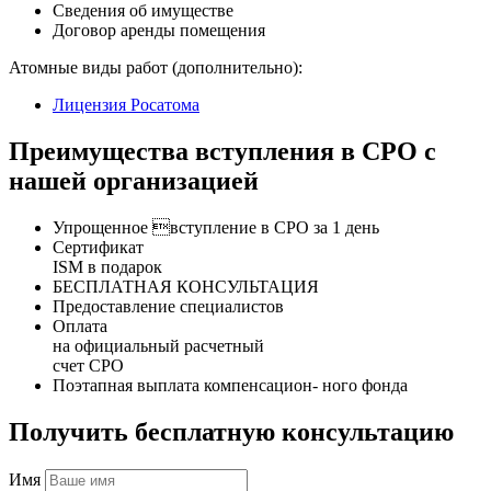
Сведения об имуществе
Договор аренды помещения
Атомные виды работ (дополнительно):
Лицензия Росатома
Преимущества вступления в СРО с
нашей организацией
Упрощенное вступление в СРО за 1 день
Сертификат
ISM в подарок
БЕСПЛАТНАЯ КОНСУЛЬТАЦИЯ
Предоставление специалистов
Оплата
на официальный расчетный
счет СРО
Поэтапная выплата компенсацион- ного фонда
Получить бесплатную консультацию
Имя