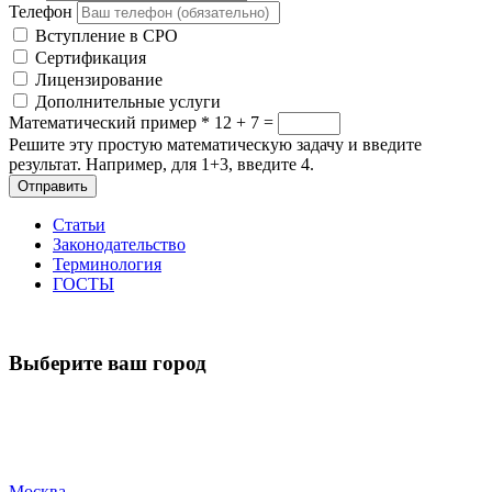
Телефон
Вступление в СРО
Сертификация
Лицензирование
Дополнительные услуги
Математический пример
*
12 + 7 =
Решите эту простую математическую задачу и введите
результат. Например, для 1+3, введите 4.
Отправить
Статьи
Законодательство
Терминология
ГОСТЫ
Выберите ваш город
Москва