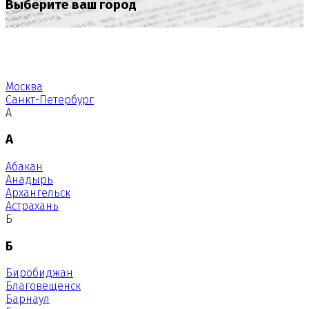
Выберите ваш город
Москва
Санкт-Петербург
А
А
Абакан
Анадырь
Архангельск
Астрахань
Б
Б
Биробиджан
Благовещенск
Барнаул