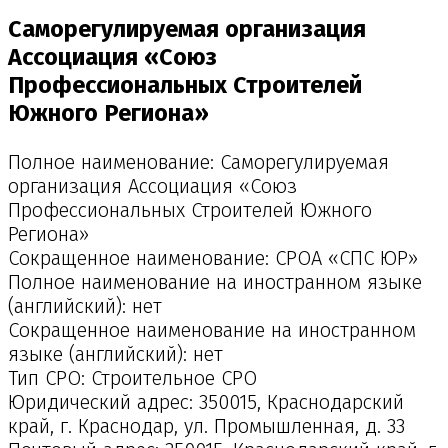
Саморегулируемая организация
Ассоциация «Союз
Профессиональных Строителей
Южного Региона»
Полное наименование: Саморегулируемая
организация Ассоциация «Союз
Профессиональных Строителей Южного
Региона»
Сокращенное наименование: СРОА «СПС ЮР»
Полное наименование на иностранном языке
(английский): нет
Сокращенное наименование на иностранном
языке (английский): нет
Тип СРО: Строительное СРО
Юридический адрес: 350015, Краснодарский
край, г. Краснодар, ул. Промышленная, д. 33