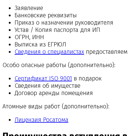
Заявление
Банковские реквизиты
Приказ о назначении руководителя
Устав / Копия паспорта для ИП
ОГРН, ИНН
Выписка из ЕГРЮЛ
Сведения о специалистах
предоставляем
Особо опасные работы (дополнительно):
Сертификат ISO 9001
в подарок
Сведения об имуществе
Договор аренды помещения
Атомные виды работ (дополнительно):
Лицензия Росатома