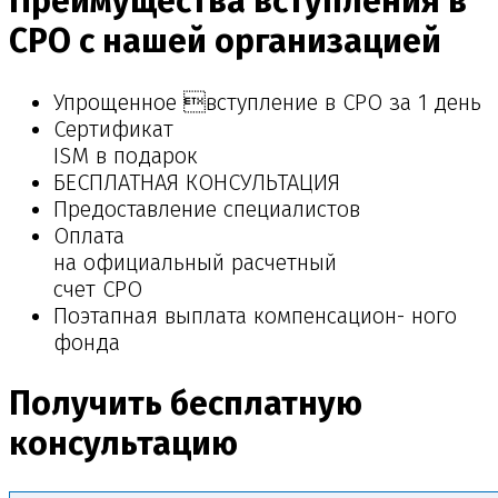
Преимущества вступления в
СРО с нашей организацией
Упрощенное вступление в СРО за 1 день
Сертификат
ISM в подарок
БЕСПЛАТНАЯ КОНСУЛЬТАЦИЯ
Предоставление специалистов
Оплата
на официальный расчетный
счет СРО
Поэтапная выплата компенсацион- ного
фонда
Получить бесплатную
консультацию