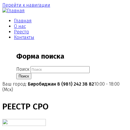
Перейти к навигации
Главная
О нас
Реестр
Контакты
Форма поиска
Поиск
Ваш город:
Биробиджан
8 (981) 242 38 82
10:00 - 18:00
(Мск)
РЕЕСТР СРО