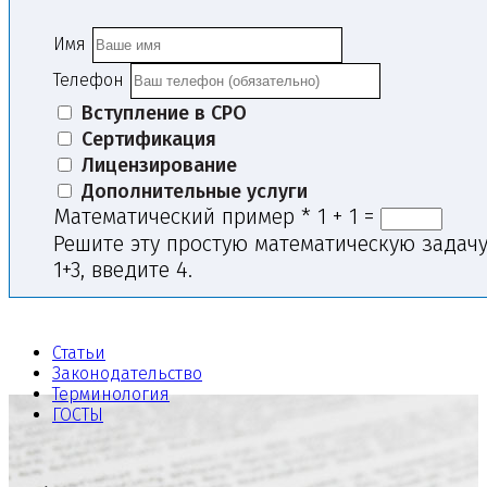
Имя
Телефон
Вступление в СРО
Сертификация
Лицензирование
Дополнительные услуги
Математический пример
*
1 + 1 =
Решите эту простую математическую задачу
1+3, введите 4.
Статьи
Законодательство
Терминология
ГОСТЫ