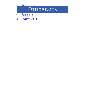
Главная
Отправить
О нас
Реестр
Контакты