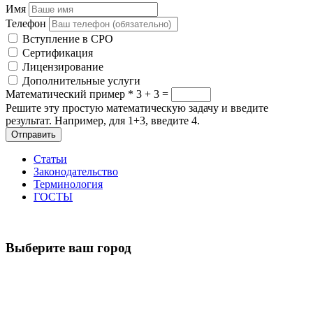
Имя
Телефон
Вступление в СРО
Сертификация
Лицензирование
Дополнительные услуги
Математический пример
*
3 + 3 =
Решите эту простую математическую задачу и введите
результат. Например, для 1+3, введите 4.
Отправить
Статьи
Законодательство
Терминология
ГОСТЫ
Выберите ваш город