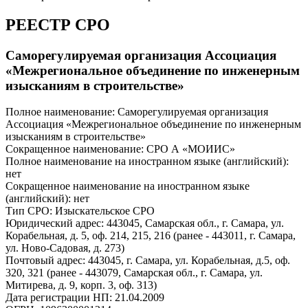
РЕЕСТР СРО
Саморегулируемая организация Ассоциация
«Межрегиональное объединение по инженерным
изысканиям в строительстве»
Полное наименование: Саморегулируемая организация
Ассоциация «Межрегиональное объединение по инженерным
изысканиям в строительстве»
Сокращенное наименование: СРО А «МОИИС»
Полное наименование на иностранном языке (английский):
нет
Сокращенное наименование на иностранном языке
(английский): нет
Тип СРО: Изыскательское СРО
Юридический адрес: 443045, Самарская обл., г. Самара, ул.
Корабельная, д. 5, оф. 214, 215, 216 (ранее - 443011, г. Самара,
ул. Ново-Садовая, д. 273)
Почтовый адрес: 443045, г. Самара, ул. Корабельная, д.5, оф.
320, 321 (ранее - 443079, Самарская обл., г. Самара, ул.
Митирева, д. 9, корп. 3, оф. 313)
Дата регистрации НП: 21.04.2009