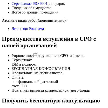
Сертификат ISO 9001
в подарок
Сведения об имуществе
Договор аренды помещения
Атомные виды работ (дополнительно):
Лицензия Росатома
Преимущества вступления в СРО с
нашей организацией
Упрощенное вступление в СРО за 1 день
Сертификат
ISM в подарок
БЕСПЛАТНАЯ КОНСУЛЬТАЦИЯ
Предоставление специалистов
Оплата
на официальный расчетный
счет СРО
Поэтапная выплата компенсацион- ного фонда
Получить бесплатную консультацию