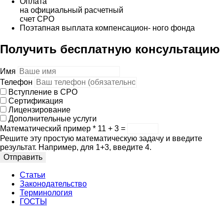
Оплата
на официальный расчетный
счет СРО
Поэтапная выплата компенсацион- ного фонда
Получить бесплатную консультацию
Имя
Телефон
Вступление в СРО
Сертификация
Лицензирование
Дополнительные услуги
Математический пример
*
11 + 3 =
Решите эту простую математическую задачу и введите
результат. Например, для 1+3, введите 4.
Отправить
Статьи
Законодательство
Терминология
ГОСТЫ