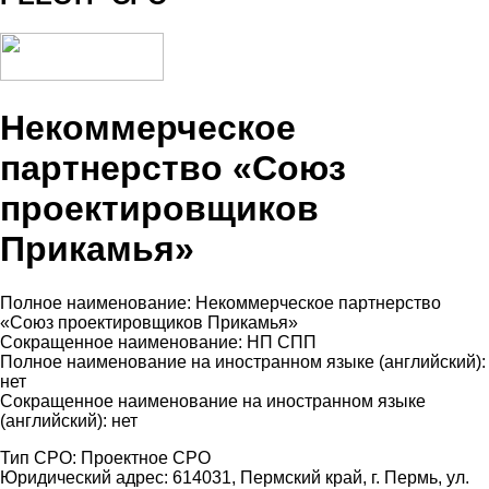
Некоммерческое
партнерство «Союз
проектировщиков
Прикамья»
Полное наименование: Некоммерческое партнерство
«Союз проектировщиков Прикамья»
Сокращенное наименование: НП СПП
Полное наименование на иностранном языке (английский):
нет
Сокращенное наименование на иностранном языке
(английский): нет
Тип СРО: Проектное СРО
Юридический адрес: 614031, Пермский край, г. Пермь, ул.