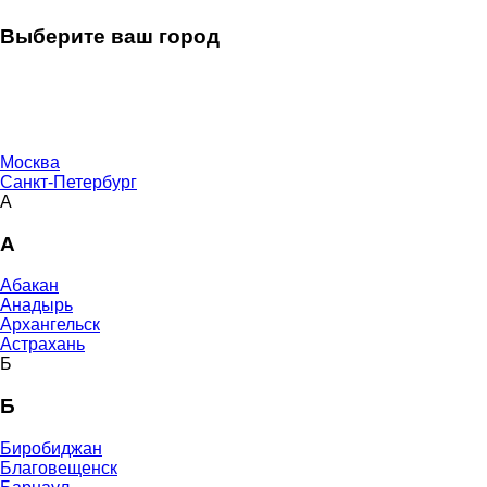
Выберите ваш город
Москва
Санкт-Петербург
А
А
Абакан
Анадырь
Архангельск
Астрахань
Б
Б
Биробиджан
Благовещенск