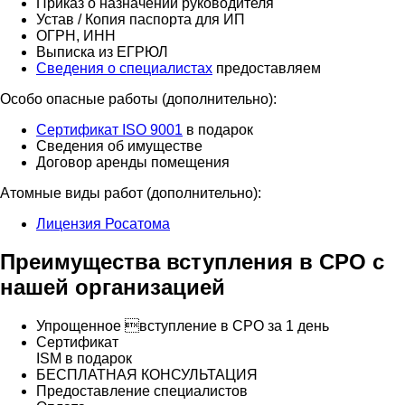
Приказ о назначении руководителя
Устав / Копия паспорта для ИП
ОГРН, ИНН
Выписка из ЕГРЮЛ
Сведения о специалистах
предоставляем
Особо опасные работы (дополнительно):
Сертификат ISO 9001
в подарок
Сведения об имуществе
Договор аренды помещения
Атомные виды работ (дополнительно):
Лицензия Росатома
Преимущества вступления в СРО с
нашей организацией
Упрощенное вступление в СРО за 1 день
Сертификат
ISM в подарок
БЕСПЛАТНАЯ КОНСУЛЬТАЦИЯ
Предоставление специалистов