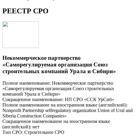
РЕЕСТР СРО
Некоммерческое партнерство
«Саморегулируемая организация Союз
строительных компаний Урала и Сибири»
Полное наименование: Некоммерческое партнерство
«Саморегулируемая организация Союз строительных
компаний Урала и Сибири»
Сокращенное наименование: НП СРО «ССК УрСиб»
Полное наименование на иностранном языке (английский):
Nonprofit Partnership selfregulatory organization Union of Ural and
Siberia Construction Companies»
Сокращенное наименование на иностранном языке
(английский): нет
Тип СРО: Строительное СРО