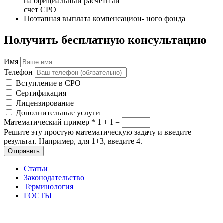
на официальный расчетный
счет СРО
Поэтапная выплата компенсацион- ного фонда
Получить бесплатную консультацию
Имя
Телефон
Вступление в СРО
Сертификация
Лицензирование
Дополнительные услуги
Математический пример
*
1 + 1 =
Решите эту простую математическую задачу и введите
результат. Например, для 1+3, введите 4.
Отправить
Статьи
Законодательство
Терминология
ГОСТЫ