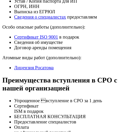
Устав / Копия паспорта для ИП
ОГРН, ИНН
Выписка из ЕГРЮЛ
Сведения о специалистах
предоставляем
Особо опасные работы (дополнительно):
Сертификат ISO 9001
в подарок
Сведения об имуществе
Договор аренды помещения
Атомные виды работ (дополнительно):
Лицензия Росатома
Преимущества вступления в СРО с
нашей организацией
Упрощенное вступление в СРО за 1 день
Сертификат
ISM в подарок
БЕСПЛАТНАЯ КОНСУЛЬТАЦИЯ
Предоставление специалистов
Оплата