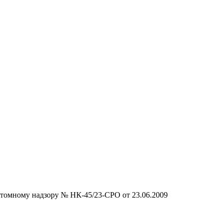
атомному надзору № НК-45/23-СРО от 23.06.2009