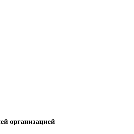
ей организацией