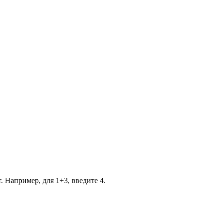
. Например, для 1+3, введите 4.