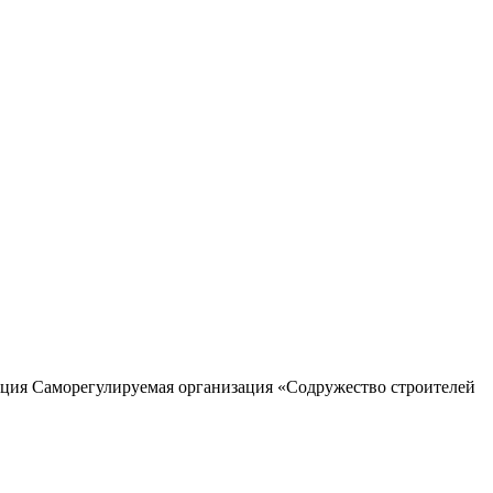
ция Саморегулируемая организация «Содружество строителей