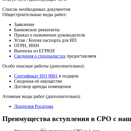
Список необходимых документов
Общестроительные виды работ:
Заявление
Банковские реквизиты
Приказ о назначении руководителя
Устав / Копия паспорта для ИП
ОГРН, ИНН
Выписка из ЕГРЮЛ
Сведения о специалистах
предоставляем
Особо опасные работы (дополнительно):
Сертификат ISO 9001
в подарок
Сведения об имуществе
Договор аренды помещения
Атомные виды работ (дополнительно):
Лицензия Росатома
Преимущества вступления в СРО с наш