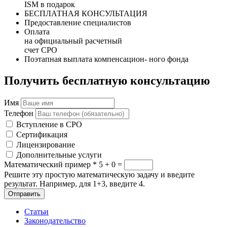
ISM в подарок
БЕСПЛАТНАЯ КОНСУЛЬТАЦИЯ
Предоставление специалистов
Оплата
на официальный расчетный
счет СРО
Поэтапная выплата компенсацион- ного фонда
Получить бесплатную консультацию
Имя
Телефон
Вступление в СРО
Сертификация
Лицензирование
Дополнительные услуги
Математический пример
*
5 + 0 =
Решите эту простую математическую задачу и введите
результат. Например, для 1+3, введите 4.
Отправить
Статьи
Законодательство