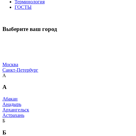
Терминология
ГОСТЫ
Выберите ваш город
Москва
Санкт-Петербург
А
А
Абакан
Анадырь
Архангельск
Астрахань
Б
Б