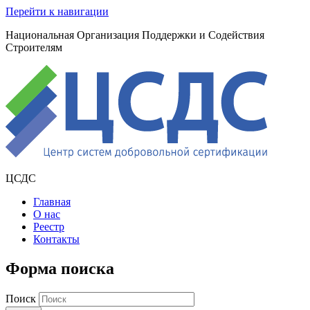
Перейти к навигации
Национальная Организация Поддержки и Содействия
Строителям
ЦСДС
Главная
О нас
Реестр
Контакты
Форма поиска
Поиск