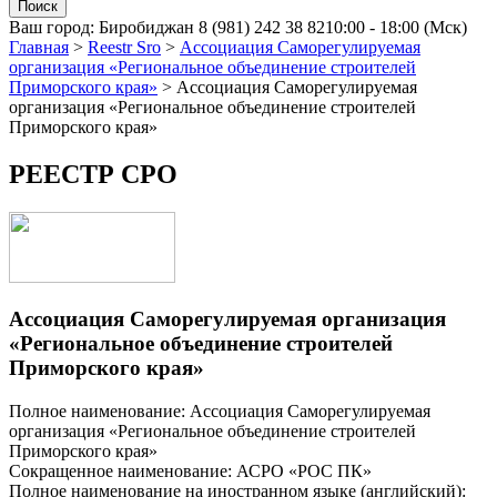
Ваш город:
Биробиджан
8 (981) 242 38 82
10:00 - 18:00 (Мск)
Главная
>
Reestr Sro
>
Ассоциация Саморегулируемая
организация «Региональное объединение строителей
Приморского края»
>
Ассоциация Саморегулируемая
организация «Региональное объединение строителей
Приморского края»
РЕЕСТР СРО
Ассоциация Саморегулируемая организация
«Региональное объединение строителей
Приморского края»
Полное наименование: Ассоциация Саморегулируемая
организация «Региональное объединение строителей
Приморского края»
Сокращенное наименование: АСРО «РОС ПК»
Полное наименование на иностранном языке (английский):