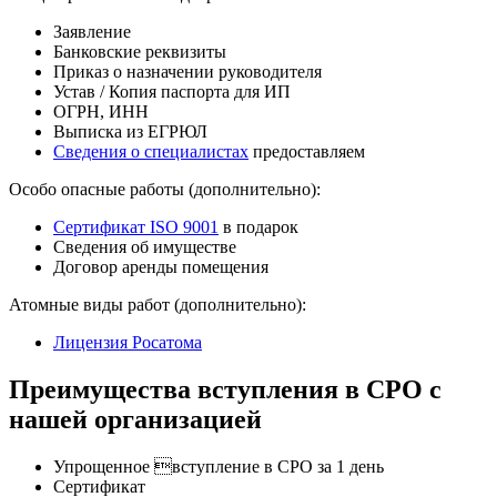
Заявление
Банковские реквизиты
Приказ о назначении руководителя
Устав / Копия паспорта для ИП
ОГРН, ИНН
Выписка из ЕГРЮЛ
Сведения о специалистах
предоставляем
Особо опасные работы (дополнительно):
Сертификат ISO 9001
в подарок
Сведения об имуществе
Договор аренды помещения
Атомные виды работ (дополнительно):
Лицензия Росатома
Преимущества вступления в СРО с
нашей организацией
Упрощенное вступление в СРО за 1 день
Сертификат