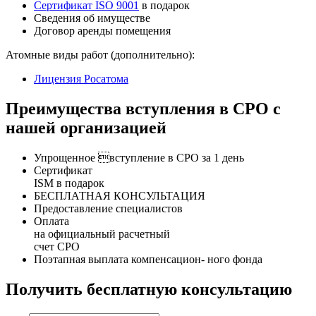
Сертификат ISO 9001
в подарок
Сведения об имуществе
Договор аренды помещения
Атомные виды работ (дополнительно):
Лицензия Росатома
Преимущества вступления в СРО с
нашей организацией
Упрощенное вступление в СРО за 1 день
Сертификат
ISM в подарок
БЕСПЛАТНАЯ КОНСУЛЬТАЦИЯ
Предоставление специалистов
Оплата
на официальный расчетный
счет СРО
Поэтапная выплата компенсацион- ного фонда
Получить бесплатную консультацию