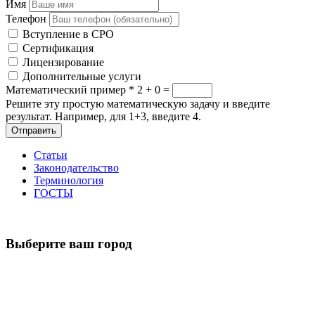
Имя
Телефон
Вступление в СРО
Сертификация
Лицензирование
Дополнительные услуги
Математический пример
*
2 + 0 =
Решите эту простую математическую задачу и введите
результат. Например, для 1+3, введите 4.
Отправить
Статьи
Законодательство
Терминология
ГОСТЫ
Выберите ваш город