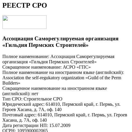
РЕЕСТР СРО
Ассоциация Саморегулируемая организация
«Гильдия Пермских Строителей»
Полное наименование: Ассоциация Саморегулируемая
организация «Гильдия Пермских Строителей»
Сокращенное наименование: АСРО «ГПС»
Полное наименование на иностранном языке (английский):
Association the self-regukatory organization «Guild of the Perm
Builders»
Сокращенное наименование на иностранном языке
(английский): нет
Тип СРО: Строительное СРО
Юридический адрес: 614010, Пермский край, г. Пермь, ул.
Героев Хасана, д. 7А, оф. 140
Почтовый адрес: 614010, Пермский край, г. Пермь, ул. Героев
Хасана, д. 7А, оф. 140
Дата регистрации НП: 15.07.2009
ОГРН: 1095900002065