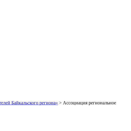
телей Байкальского региона»
>
Ассоциация региональное