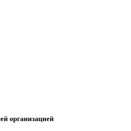
ей организацией