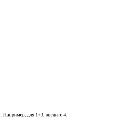
. Например, для 1+3, введите 4.