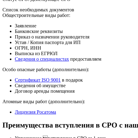
Список необходимых документов
Общестроительные виды работ:
Заявление
Банковские реквизиты
Приказ о назначении руководителя
Устав / Копия паспорта для ИП
ОГРН, ИНН
Выписка из ЕГРЮЛ
Сведения о специалистах
предоставляем
Особо опасные работы (дополнительно):
Сертификат ISO 9001
в подарок
Сведения об имуществе
Договор аренды помещения
Атомные виды работ (дополнительно):
Лицензия Росатома
Преимущества вступления в СРО с наш