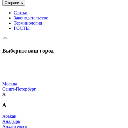
Отправить
Статьи
Законодательство
Терминология
ГОСТЫ
Выберите ваш город
Москва
Санкт-Петербург
А
А
Абакан
Анадырь
Архангельск