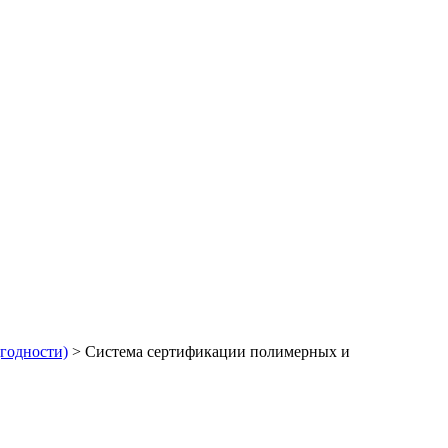
годности)
>
Система сертификации полимерных и