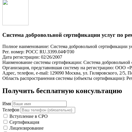
Система добровольной сертификации услуг по ре
Полное наименование: Система добровольной сертификации ус
Рег. номер: РОСС RU.З399.04ФТ00
Дата регистрации: 02/26/2007
Наименование системы сертификации: Система добровольной 
Организация, представившая систему на регистрацию: ООО «
Адрес, телефон, e-mail: 129090 Москва, ул. Гиляровского, 2/5, 
Область распространения системы (объекты сертификации): Ре
Получить бесплатную консультацию
Имя
Телефон
Вступление в СРО
Сертификация
Лицензирование