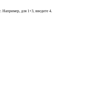
. Например, для 1+3, введите 4.