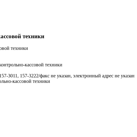
ассовой техники
овой техники
контрольно-кассовой техники
 157-3011, 157-3222/факс не указан, электронный адрес не указан
ольно-кассовой техники