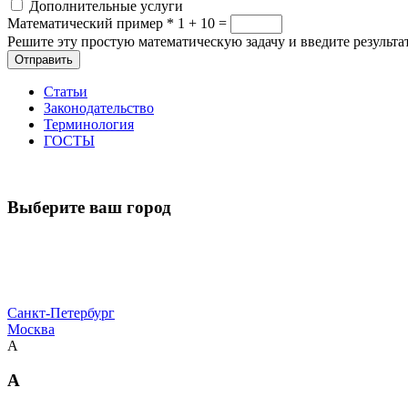
Дополнительные услуги
Математический пример
*
1 + 10 =
Решите эту простую математическую задачу и введите результат
Отправить
Статьи
Законодательство
Терминология
ГОСТЫ
Выберите ваш город
Санкт-Петербург
Москва
А
А