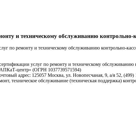
монту и техническому обслуживанию контрольно-к
луг по ремонту и техническому обслуживанию контрольно-касс
сертификации услуг по ремонту и техническому обслуживанию 
РАПКаТ-центр» (ОГРН 1037739571594)
Почтовый адрес: 125057 Москва, ул. Новопесчаная, 9, а/я 52, (499)
монт, техническое обслуживание (техническая поддержка) контр