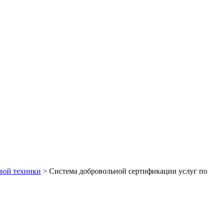
вой техники
>
Система добровольной сертификации услуг по