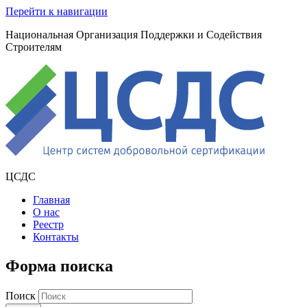
Перейти к навигации
Национальная Организация Поддержки и Содействия
Строителям
ЦСДС
Главная
О нас
Реестр
Контакты
Форма поиска
Поиск