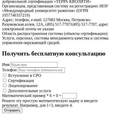
добровольной сертификации «ТЕРРА КВОЛИТИ»
Организация, представившая систему на регистрацию: НОУ
«Международный университет развития» (ОГРН
1057746337219)
Адрес, телефон, e-mail: 127083 Москва, Петровско-
Разумовская аллея, 12А, (495) 517-7707/(495) 517-7707, адрес
электронной почты не указан
Область распространения системы (объекты сертификации):
Услуги, персонал, системы менеджмента качества и системы
управления окружающей средой.
Получить бесплатную консультацию
Имя
Телефон
Вступление в СРО
Сертификация
Лицензирование
Дополнительные услуги
Математический пример
*
6 + 0 =
Решите эту простую математическую задачу и введите
результат. Например, для 1+3, введите 4.
Отправить