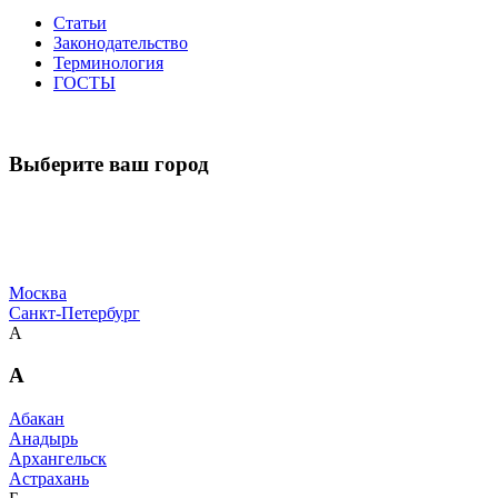
Статьи
Законодательство
Терминология
ГОСТЫ
Выберите ваш город
Москва
Санкт-Петербург
А
А
Абакан
Анадырь
Архангельск
Астрахань