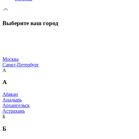
Выберите ваш город
Москва
Санкт-Петербург
А
А
Абакан
Анадырь
Архангельск
Астрахань
Б
Б