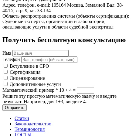
Адрес, телефон, e-mail: 105164 Москва, Земляной Вал, 38-
40/15, стр. 9, кв. 33-134
Область распространения системы (объекты сертификации):
Судебные эксперты, организации и лаборатории,
оказывающие услуги в области судебной экспертизы
Получить бесплатную консультацию
Имя
Телефон
Вступление в СРО
Сертификация
Лицензирование
Дополнительные услуги
Математический пример
*
10 + 4 =
Решите эту простую математическую задачу и введите
результат. Например, для 1+3, введите 4.
Отправить
Статьи
Законодательство
Терминология
ГОСТЫ