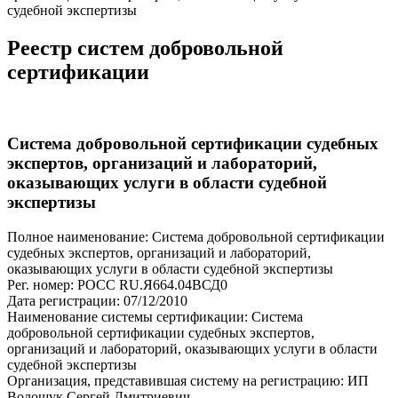
судебной экспертизы
Реестр систем добровольной
сертификации
Система добровольной сертификации судебных
экспертов, организаций и лабораторий,
оказывающих услуги в области судебной
экспертизы
Полное наименование: Система добровольной сертификации
судебных экспертов, организаций и лабораторий,
оказывающих услуги в области судебной экспертизы
Рег. номер: РОСС RU.Я664.04ВСД0
Дата регистрации: 07/12/2010
Наименование системы сертификации: Система
добровольной сертификации судебных экспертов,
организаций и лабораторий, оказывающих услуги в области
судебной экспертизы
Организация, представившая систему на регистрацию: ИП
Волощук Сергей Дмитриевич