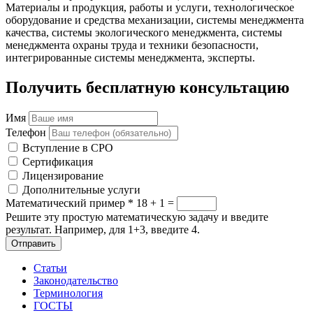
Материалы и продукция, работы и услуги, технологическое
оборудование и средства механизации, системы менеджмента
качества, системы экологического менеджмента, системы
менеджмента охраны труда и техники безопасности,
интегрированные системы менеджмента, эксперты.
Получить бесплатную консультацию
Имя
Телефон
Вступление в СРО
Сертификация
Лицензирование
Дополнительные услуги
Математический пример
*
18 + 1 =
Решите эту простую математическую задачу и введите
результат. Например, для 1+3, введите 4.
Отправить
Статьи
Законодательство
Терминология
ГОСТЫ