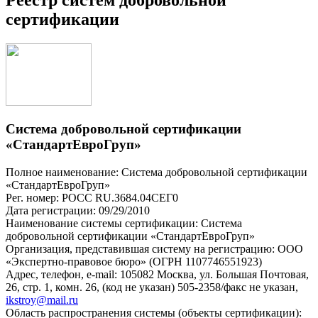
сертификации
Система добровольной сертификации
«СтандартЕвроГруп»
Полное наименование: Система добровольной сертификации
«СтандартЕвроГруп»
Рег. номер: РОСС RU.З684.04СЕГ0
Дата регистрации: 09/29/2010
Наименование системы сертификации: Система
добровольной сертификации «СтандартЕвроГруп»
Организация, представившая систему на регистрацию: ООО
«Экспертно-правовое бюро» (ОГРН 1107746551923)
Адрес, телефон, e-mail: 105082 Москва, ул. Большая Почтовая,
26, стр. 1, комн. 26, (код не указан) 505-2358/факс не указан,
ikstroy@mail.ru
Область распространения системы (объекты сертификации):