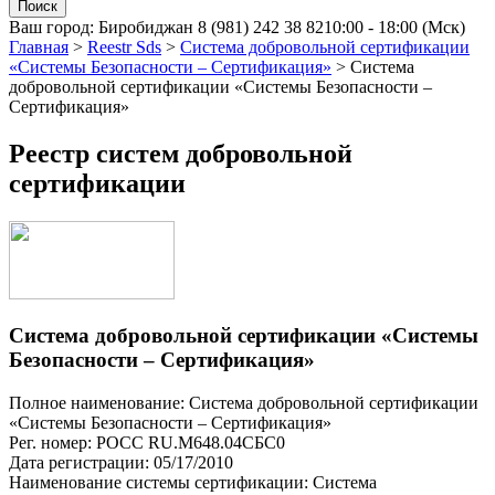
Ваш город:
Биробиджан
8 (981) 242 38 82
10:00 - 18:00 (Мск)
Главная
>
Reestr Sds
>
Система добровольной сертификации
«Системы Безопасности – Сертификация»
>
Система
добровольной сертификации «Системы Безопасности –
Сертификация»
Реестр систем добровольной
сертификации
Система добровольной сертификации «Системы
Безопасности – Сертификация»
Полное наименование: Система добровольной сертификации
«Системы Безопасности – Сертификация»
Рег. номер: РОСС RU.М648.04СБС0
Дата регистрации: 05/17/2010
Наименование системы сертификации: Система