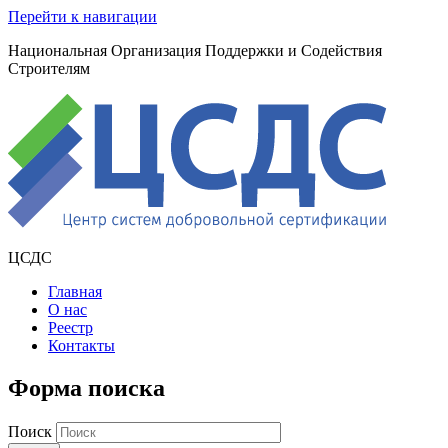
Перейти к навигации
Национальная Организация Поддержки и Содействия
Строителям
ЦСДС
Главная
О нас
Реестр
Контакты
Форма поиска
Поиск