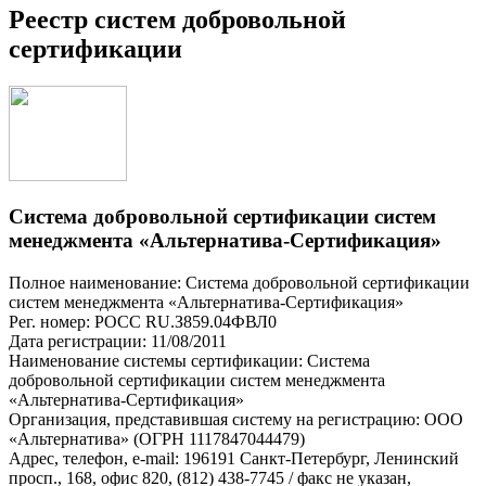
Реестр систем добровольной
сертификации
Система добровольной сертификации систем
менеджмента «Альтернатива-Сертификация»
Полное наименование: Система добровольной сертификации
систем менеджмента «Альтернатива-Сертификация»
Рег. номер: РОСС RU.З859.04ФВЛ0
Дата регистрации: 11/08/2011
Наименование системы сертификации: Система
добровольной сертификации систем менеджмента
«Альтернатива-Сертификация»
Организация, представившая систему на регистрацию: ООО
«Альтернатива» (ОГРН 1117847044479)
Адрес, телефон, e-mail: 196191 Санкт-Петербург, Ленинский
просп., 168, офис 820, (812) 438-7745 / факс не указан,