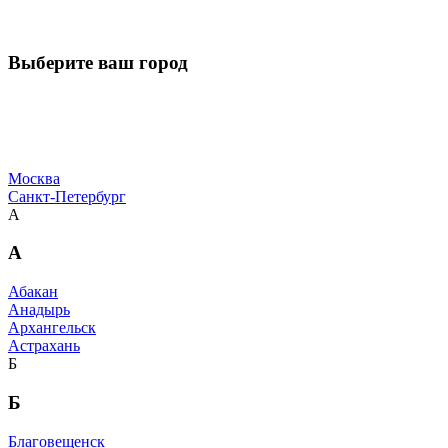
Выберите ваш город
Москва
Санкт-Петербург
А
А
Абакан
Анадырь
Архангельск
Астрахань
Б
Б
Благовещенск