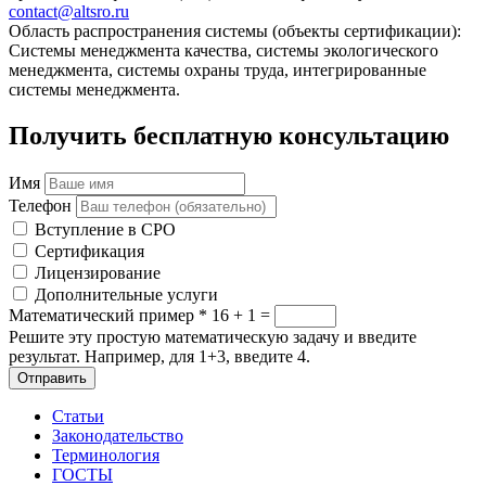
contact@altsro.ru
Область распространения системы (объекты сертификации):
Системы менеджмента качества, системы экологического
менеджмента, системы охраны труда, интегрированные
системы менеджмента.
Получить бесплатную консультацию
Имя
Телефон
Вступление в СРО
Сертификация
Лицензирование
Дополнительные услуги
Математический пример
*
16 + 1 =
Решите эту простую математическую задачу и введите
результат. Например, для 1+3, введите 4.
Отправить
Статьи
Законодательство
Терминология
ГОСТЫ