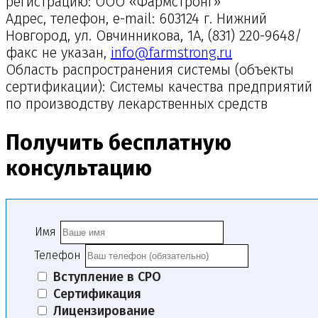
регистрацию: ООО «Фармстронг»
Адрес, телефон, e-mail: 603124 г. Нижний
Новгород, ул. Овчинникова, 1А, (831) 220-9648/
факс не указан,
info@farmstrong.ru
Область распространения системы (объекты
сертификации): Системы качества предприятий
по производству лекарственных средств
Получить бесплатную
консультацию
Имя
Телефон
Вступление в СРО
Сертификация
Лицензирование