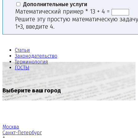
Дополнительные услуги
Математический пример
*
13 + 4 =
Решите эту простую математическую задачу
1+3, введите 4.
Статьи
Законодательство
Терминология
ГОСТЫ
Выберите ваш город
Москва
Санкт-Петербург