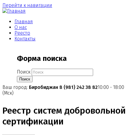
Перейти к навигации
Главная
О нас
Реестр
Контакты
Форма поиска
Поиск
Ваш город:
Биробиджан
8 (981) 242 38 82
10:00 - 18:00
(Мск)
Реестр систем добровольной
сертификации