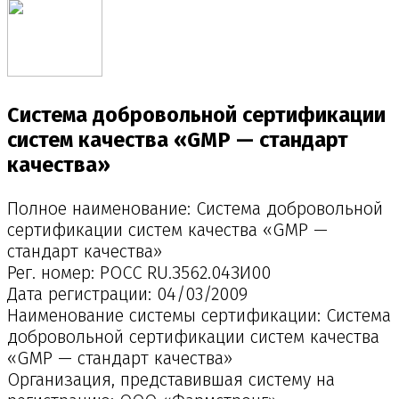
Система добровольной сертификации
систем качества «GMP — стандарт
качества»
Полное наименование: Система добровольной
сертификации систем качества «GMP —
стандарт качества»
Рег. номер: РОСС RU.З562.04ЗИ00
Дата регистрации: 04/03/2009
Наименование системы сертификации: Система
добровольной сертификации систем качества
«GMP — стандарт качества»
Организация, представившая систему на