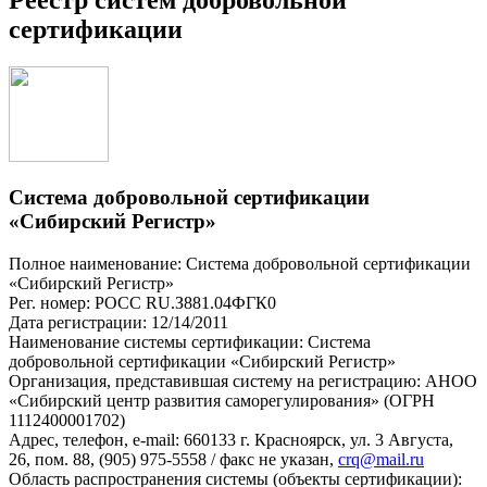
сертификации
Система добровольной сертификации
«Сибирский Регистр»
Полное наименование: Система добровольной сертификации
«Сибирский Регистр»
Рег. номер: РОСС RU.З881.04ФГК0
Дата регистрации: 12/14/2011
Наименование системы сертификации: Система
добровольной сертификации «Сибирский Регистр»
Организация, представившая систему на регистрацию: АНОО
«Сибирский центр развития саморегулирования» (ОГРН
1112400001702)
Адрес, телефон, e-mail: 660133 г. Красноярск, ул. 3 Августа,
26, пом. 88, (905) 975-5558 / факс не указан,
crq@mail.ru
Область распространения системы (объекты сертификации):