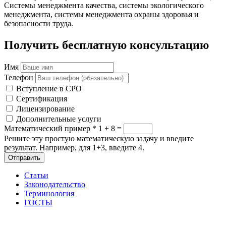
Системы менеджмента качества, системы экологического
менеджмента, системы менеджмента охраны здоровья и
безопасности труда.
Получить бесплатную консультацию
Имя
Телефон
Вступление в СРО
Сертификация
Лицензирование
Дополнительные услуги
Математический пример
*
1 + 8 =
Решите эту простую математическую задачу и введите
результат. Например, для 1+3, введите 4.
Отправить
Статьи
Законодательство
Терминология
ГОСТЫ