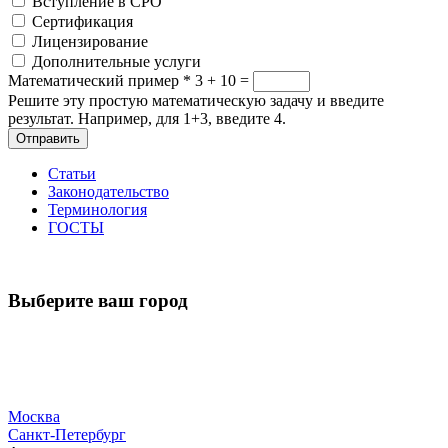
Вступление в СРО
Сертификация
Лицензирование
Дополнительные услуги
Математический пример
*
3 + 10 =
Решите эту простую математическую задачу и введите
результат. Например, для 1+3, введите 4.
Отправить
Статьи
Законодательство
Терминология
ГОСТЫ
Выберите ваш город
Москва
Санкт-Петербург