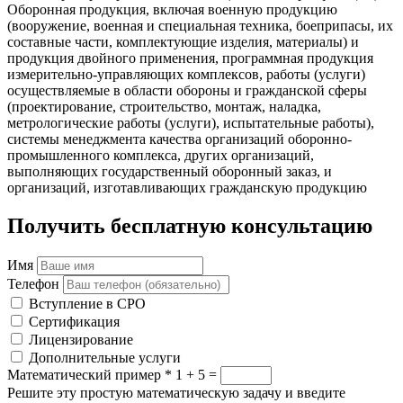
Оборонная продукция, включая военную продукцию
(вооружение, военная и специальная техника, боеприпасы, их
составные части, комплектующие изделия, материалы) и
продукция двойного применения, программная продукция
измерительно-управляющих комплексов, работы (услуги)
осуществляемые в области обороны и гражданской сферы
(проектирование, строительство, монтаж, наладка,
метрологические работы (услуги), испытательные работы),
системы менеджмента качества организаций оборонно-
промышленного комплекса, других организаций,
выполняющих государственный оборонный заказ, и
организаций, изготавливающих гражданскую продукцию
Получить бесплатную консультацию
Имя
Телефон
Вступление в СРО
Сертификация
Лицензирование
Дополнительные услуги
Математический пример
*
1 + 5 =
Решите эту простую математическую задачу и введите