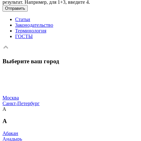
результат. Например, для 1+3, введите 4.
Отправить
Статьи
Законодательство
Терминология
ГОСТЫ
Выберите ваш город
Москва
Санкт-Петербург
А
А
Абакан
Анадырь