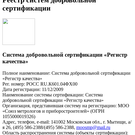
сертификации
Система добровольной сертификации «Регистр
качества»
Полное наименование: Система добровольной сертификации
«Регистр качества»
Рег. номер: РОСС RU.К601.04ФХ00
Дата регистрации: 11/12/2009
Наименование системы сертификации: Система
добровольной сертификации «Регистр качества»
Организация, представившая систему на регистрацию: МОО
«Союз метрологов и приборостроителей» (ОГРН
1055000019326)
Адрес, телефон, e-mail: 141002 Московская обл., г. Мытищи, а/
я 26, (495) 586-2388/(495) 586-2388,
moosmp@mail.ru
Область распространения системы (объекты сертификации):