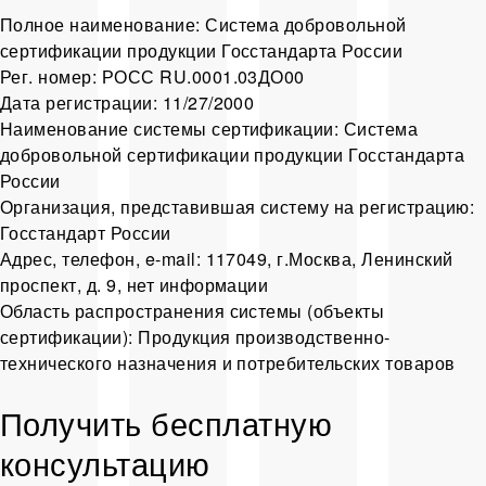
Полное наименование: Система добровольной
сертификации продукции Госстандарта России
Рег. номер: РОСС RU.0001.03ДО00
Дата регистрации: 11/27/2000
Наименование системы сертификации: Система
добровольной сертификации продукции Госстандарта
России
Организация, представившая систему на регистрацию:
Госстандарт России
Адрес, телефон, e-mail: 117049, г.Москва, Ленинский
проспект, д. 9, нет информации
Область распространения системы (объекты
сертификации): Продукция производственно-
технического назначения и потребительских товаров
Получить бесплатную
консультацию