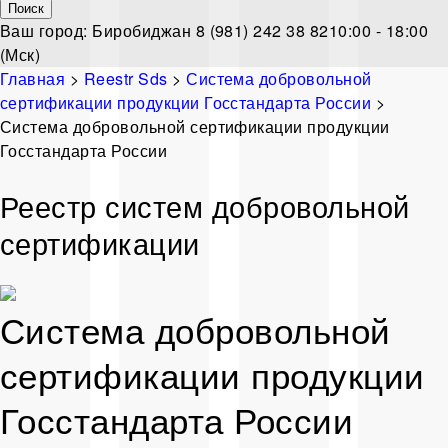
Ваш город:
Биробиджан
8 (981) 242 38 82
10:00 - 18:00
(Мск)
Главная
>
Reestr Sds
>
Система добровольной
сертификации продукции Госстандарта России
>
Система добровольной сертификации продукции
Госстандарта России
Реестр систем добровольной
сертификации
Система добровольной
сертификации продукции
Госстандарта России