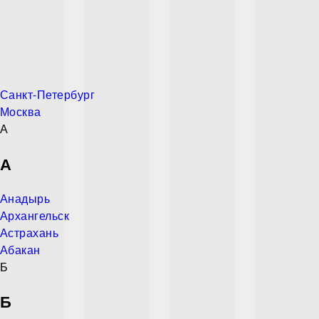
Санкт-Петербург
Москва
А
А
Анадырь
Архангельск
Астрахань
Абакан
Б
Б