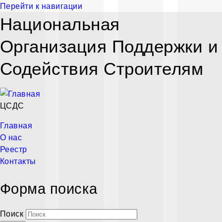
Перейти к навигации
Национальная
Организация Поддержки и
Содействия Строителям
ЦСДС
Главная
О нас
Реестр
Контакты
Форма поиска
Поиск