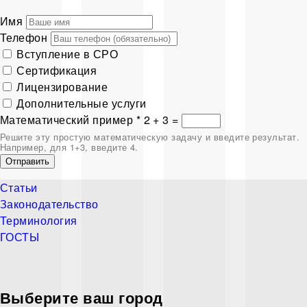
Имя
Телефон
Вступление в СРО
Сертификация
Лицензирование
Дополнительные услуги
Математический пример
*
2 + 3 =
Решите эту простую математическую задачу и введите результат.
Например, для 1+3, введите 4.
Отправить
Статьи
Законодательство
Терминология
ГОСТЫ
Выберите ваш город