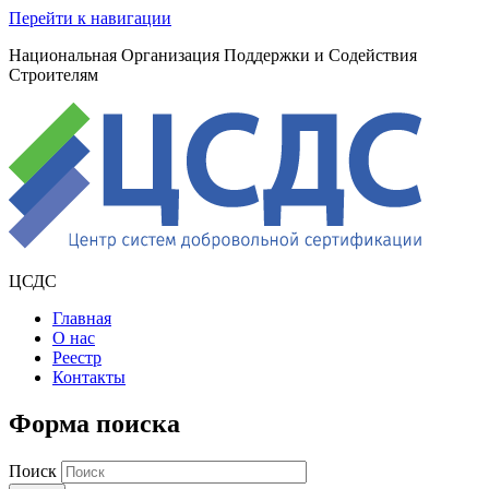
Перейти к навигации
Национальная Организация Поддержки и Содействия
Строителям
ЦСДС
Главная
О нас
Реестр
Контакты
Форма поиска
Поиск