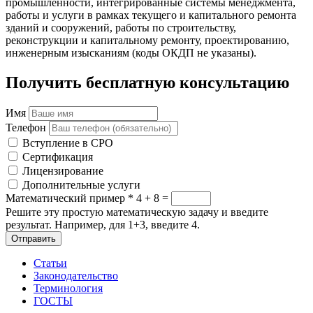
промышленности, интегрированные системы менеджмента,
работы и услуги в рамках текущего и капитального ремонта
зданий и сооружений, работы по строительству,
реконструкции и капитальному ремонту, проектированию,
инженерным изысканиям (коды ОКДП не указаны).
Получить бесплатную консультацию
Имя
Телефон
Вступление в СРО
Сертификация
Лицензирование
Дополнительные услуги
Математический пример
*
4 + 8 =
Решите эту простую математическую задачу и введите
результат. Например, для 1+3, введите 4.
Отправить
Статьи
Законодательство
Терминология
ГОСТЫ