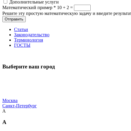
Дополнительные услуги
Математический пример
*
10 + 2 =
Решите эту простую математическую задачу и введите результат
Отправить
Статьи
Законодательство
Терминология
ГОСТЫ
Выберите ваш город
Москва
Санкт-Петербург
А
А