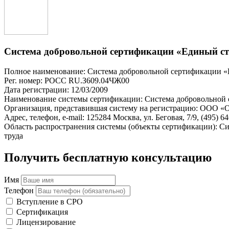
Система добровольной сертификации «Единый с
Полное наименование: Система добровольной сертификации «
Рег. номер: РОСС RU.З609.04ЧЖ00
Дата регистрации: 12/03/2009
Наименование системы сертификации: Система добровольной
Организация, представившая систему на регистрацию: ООО «О
Адрес, телефон, e-mail: 125284 Москва, ул. Беговая, 7/9, (495) 646
Область распространения системы (объекты сертификации): Си
труда
Получить бесплатную консультацию
Имя
Телефон
Вступление в СРО
Сертификация
Лицензирование