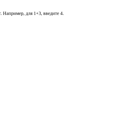
. Например, для 1+3, введите 4.