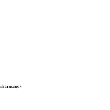
ый стандарт»