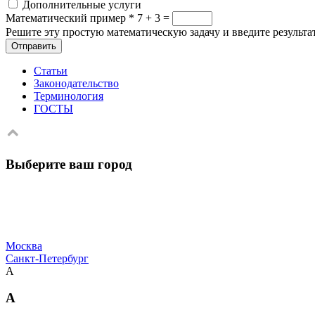
Дополнительные услуги
Математический пример
*
7 + 3 =
Решите эту простую математическую задачу и введите результат
Отправить
Статьи
Законодательство
Терминология
ГОСТЫ
Выберите ваш город
Москва
Санкт-Петербург
А
А