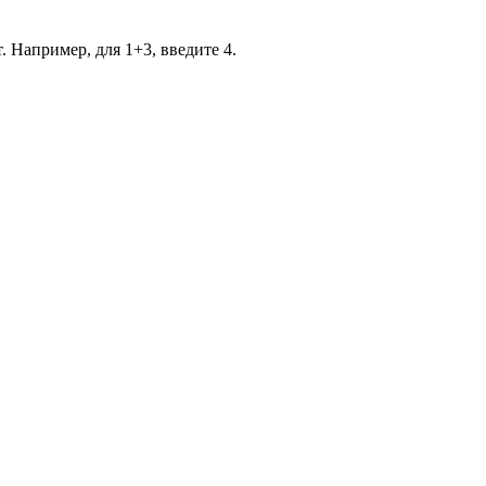
. Например, для 1+3, введите 4.