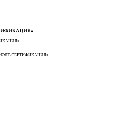
СЕРТИФИКАЦИЯ»
ТИФИКАЦИЯ»
«МОСРИЭЛТ-СЕРТИФИКАЦИЯ»