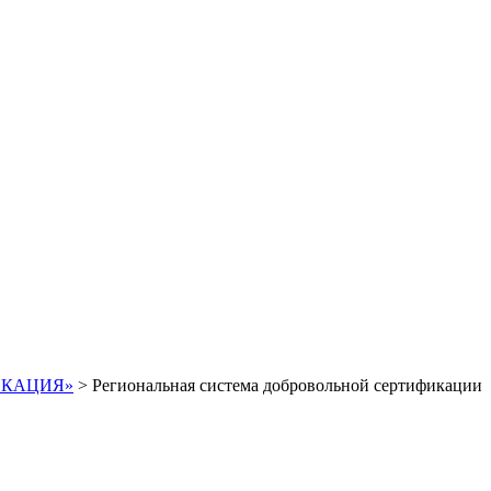
ИФИКАЦИЯ»
>
Региональная система добровольной сертификации