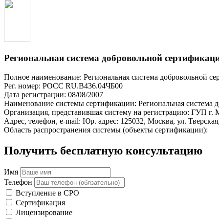
Региональная система добровольной сертифи
Полное наименование: Региональная система добровольно
Рег. номер: РОСС RU.В436.04ЧБ00
Дата регистрации: 08/08/2007
Наименование системы сертификации: Региональная систем
Организация, представившая систему на регистрацию: ГУП г
Адрес, телефон, e-mail: Юр. адрес: 125032, Москва, ул. Тверская
Область распространения системы (объекты сертификации):
Получить бесплатную консультацию
Имя
Телефон
Вступление в СРО
Сертификация
Лицензирование