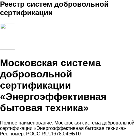
Реестр систем добровольной
сертификации
Московская система
добровольной
сертификации
«Энергоэффективная
бытовая техника»
Полное наименование: Московская система добровольной
сертификации «Энергоэффективная бытовая техника»
Рег. номер: РОСС RU.Л678.04ЭБТ0