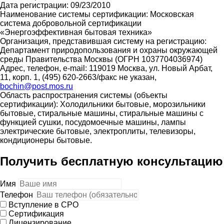
Дата регистрации: 09/23/2010
Наименование системы сертификации: Московская
система добровольной сертификации
«Энергоэффективная бытовая техника»
Организация, представившая систему на регистрацию:
Департамент природопользования и охраны окружающей
среды Правительства Москвы (ОГРН 1037704036974)
Адрес, телефон, e-mail: 119019 Москва, ул. Новый Арбат,
11, корп. 1, (495) 620-2663/факс не указан,
bochin@post.mos.ru
Область распространения системы (объекты
сертификации): Холодильники бытовые, морозильники
бытовые, стиральные машины, стиральные машины с
функцией сушки, посудомоечные машины, лампы
электрические бытовые, электроплиты, телевизоры,
кондиционеры бытовые.
Получить бесплатную консультацию
Имя
Телефон
Вступление в СРО
Сертификация
Лицензирование