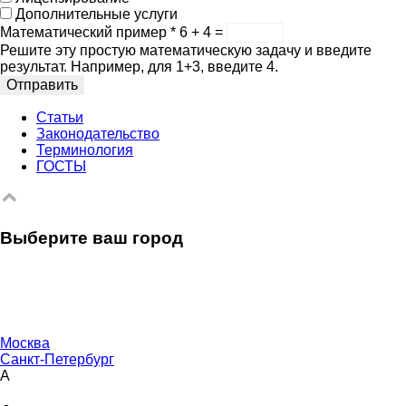
Дополнительные услуги
Математический пример
*
6 + 4 =
Решите эту простую математическую задачу и введите
результат. Например, для 1+3, введите 4.
Отправить
Статьи
Законодательство
Терминология
ГОСТЫ
Выберите ваш город
Москва
Санкт-Петербург
А